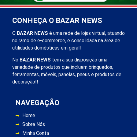
CONHEÇA O BAZAR NEWS
O
BAZAR NEWS
é uma rede de lojas virtual, atuando
no ramo de e-commerce, e consolidada na área de
utilidades domésticas em geral!
No
BAZAR NEWS
tem a sua disposição uma
variedade de produtos que incluem brinquedos,
ferramentas, móveis, panelas, pneus e produtos de
decoração!!
NAVEGAÇÃO
Home
Sobre Nós
Minha Conta