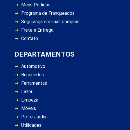
Meus Pedidos
Programa de Franqueados
Segurança em suas compras
Frete e Entrega
Contato
DEPARTAMENTOS
Automotivo
Brinquedos
Ferramentas
Lazer
Limpeza
Móveis
Pet e Jardim
Utilidades