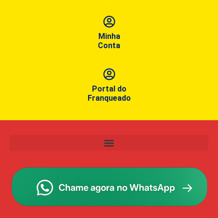
Minha
Conta
Portal do
Franqueado