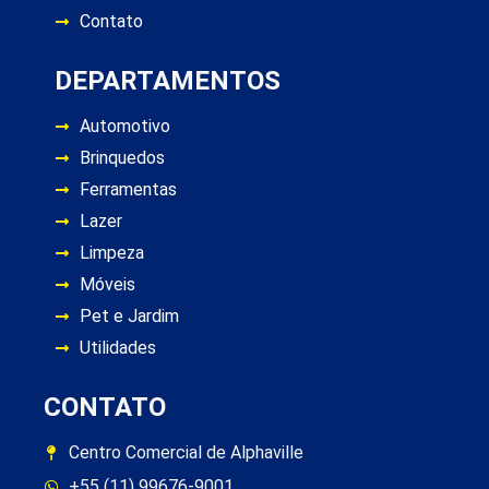
Contato
DEPARTAMENTOS
Automotivo
Brinquedos
Ferramentas
Lazer
Limpeza
Móveis
Pet e Jardim
Utilidades
CONTATO
Centro Comercial de Alphaville
+55 (11) 99676-9001