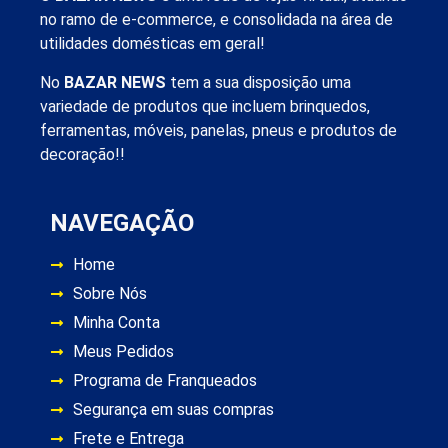
no ramo de e-commerce, e consolidada na área de
utilidades domésticas em geral!
No
BAZAR NEWS
tem a sua disposição uma
variedade de produtos que incluem brinquedos,
ferramentas, móveis, panelas, pneus e produtos de
decoração!!
NAVEGAÇÃO
Home
Sobre Nós
Minha Conta
Meus Pedidos
Programa de Franqueados
Segurança em suas compras
Frete e Entrega