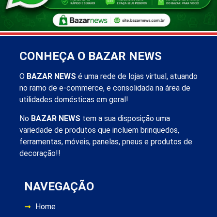
CONHEÇA O BAZAR NEWS
O
BAZAR NEWS
é uma rede de lojas virtual, atuando
no ramo de e-commerce, e consolidada na área de
utilidades domésticas em geral!
No
BAZAR NEWS
tem a sua disposição uma
variedade de produtos que incluem brinquedos,
ferramentas, móveis, panelas, pneus e produtos de
decoração!!
NAVEGAÇÃO
Home