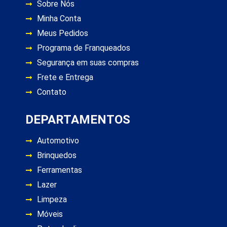
Sobre Nós
Minha Conta
Meus Pedidos
Programa de Franqueados
Segurança em suas compras
Frete e Entrega
Contato
DEPARTAMENTOS
Automotivo
Brinquedos
Ferramentas
Lazer
Limpeza
Móveis