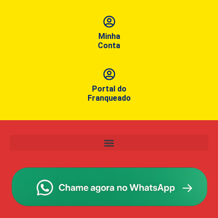
Minha
Conta
Portal do
Franqueado