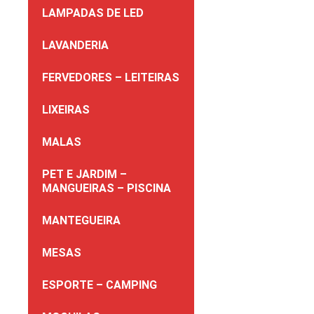
LAMPADAS DE LED
LAVANDERIA
FERVEDORES – LEITEIRAS
LIXEIRAS
MALAS
PET E JARDIM –
MANGUEIRAS – PISCINA
MANTEGUEIRA
MESAS
ESPORTE – CAMPING