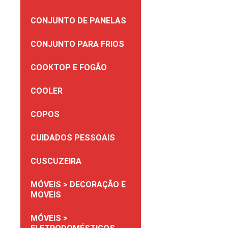
CONJUNTO DE PANELAS
CONJUNTO PARA FRIOS
COOKTOP E FOGÃO
COOLER
COPOS
CUIDADOS PESSOAIS
CUSCUZEIRA
MÓVEIS > DECORAÇÃO E
MOVEIS
MÓVEIS >