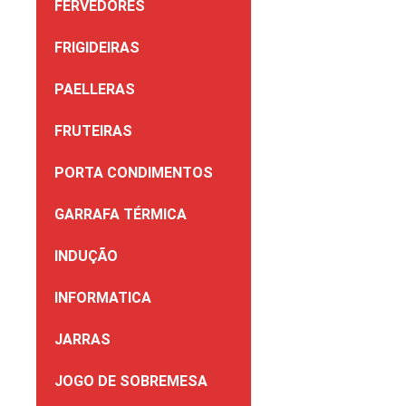
FERVEDORES
FRIGIDEIRAS
PAELLERAS
FRUTEIRAS
PORTA CONDIMENTOS
GARRAFA TÉRMICA
INDUÇÃO
INFORMATICA
JARRAS
JOGO DE SOBREMESA