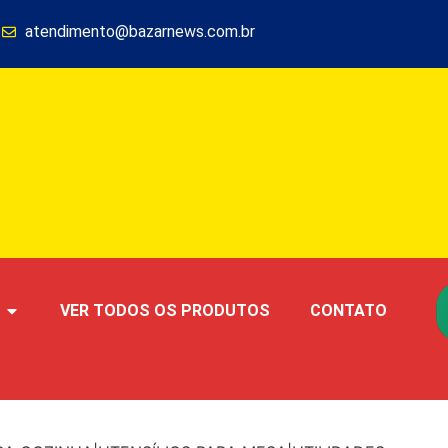
1
atendimento@bazarnews.com.br
VER TODOS OS PRODUTOS
CONTATO