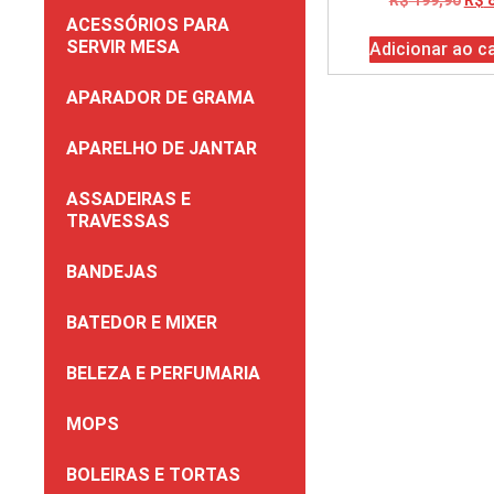
ACESSÓRIOS PARA
SERVIR MESA
Adicionar ao c
APARADOR DE GRAMA
APARELHO DE JANTAR
ASSADEIRAS E
TRAVESSAS
BANDEJAS
BATEDOR E MIXER
BELEZA E PERFUMARIA
MOPS
BOLEIRAS E TORTAS