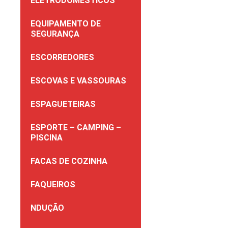
ELETRODOMÉSTICOS
EQUIPAMENTO DE
SEGURANÇA
ESCORREDORES
ESCOVAS E VASSOURAS
ESPAGUETEIRAS
ESPORTE – CAMPING –
PISCINA
FACAS DE COZINHA
FAQUEIROS
NDUÇÃO