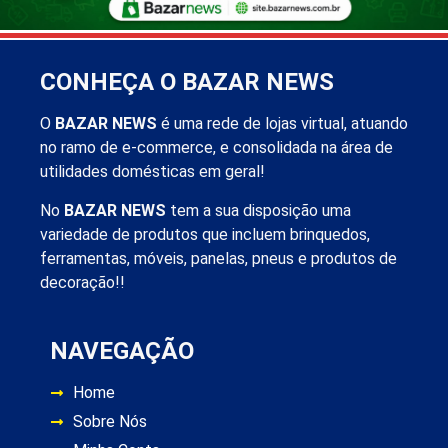
CONHEÇA O BAZAR NEWS
O
BAZAR NEWS
é uma rede de lojas virtual, atuando
no ramo de e-commerce, e consolidada na área de
utilidades domésticas em geral!
No
BAZAR NEWS
tem a sua disposição uma
variedade de produtos que incluem brinquedos,
ferramentas, móveis, panelas, pneus e produtos de
decoração!!
NAVEGAÇÃO
Home
Sobre Nós