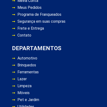
Minha Conta
Meus Pedidos
Programa de Franqueados
Segurança em suas compras
Frete e Entrega
Contato
DEPARTAMENTOS
Automotivo
Brinquedos
Ferramentas
Lazer
Limpeza
Móveis
Pet e Jardim
Utilidades