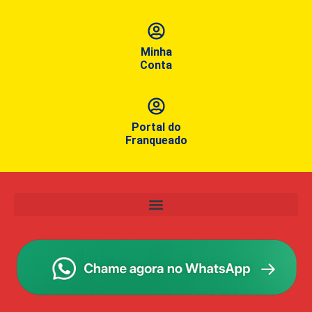
Minha
Conta
Portal do
Franqueado