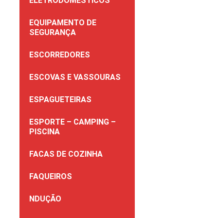
ELETRODOMÉSTICOS
EQUIPAMENTO DE
SEGURANÇA
ESCORREDORES
ESCOVAS E VASSOURAS
ESPAGUETEIRAS
ESPORTE – CAMPING –
PISCINA
FACAS DE COZINHA
FAQUEIROS
NDUÇÃO