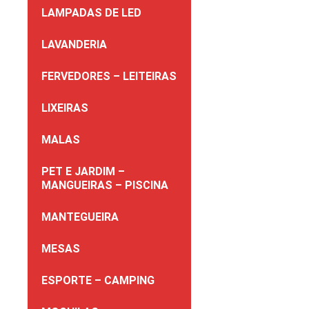
LAMPADAS DE LED
LAVANDERIA
FERVEDORES – LEITEIRAS
LIXEIRAS
MALAS
PET E JARDIM –
MANGUEIRAS – PISCINA
MANTEGUEIRA
MESAS
ESPORTE – CAMPING