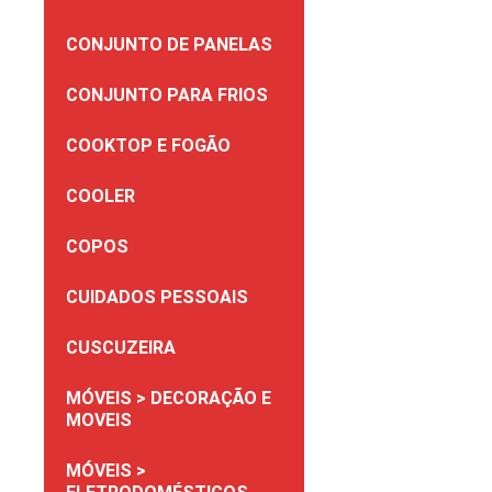
CONJUNTO DE PANELAS
CONJUNTO PARA FRIOS
COOKTOP E FOGÃO
COOLER
COPOS
CUIDADOS PESSOAIS
CUSCUZEIRA
MÓVEIS > DECORAÇÃO E
MOVEIS
MÓVEIS >