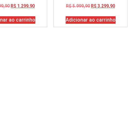
99,90
R$
1.299,90
R$
5.999,90
R$
3.299,90
nar ao carrinho
Adicionar ao carrinho