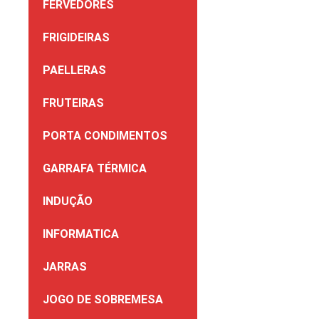
FERVEDORES
FRIGIDEIRAS
PAELLERAS
FRUTEIRAS
PORTA CONDIMENTOS
GARRAFA TÉRMICA
INDUÇÃO
INFORMATICA
JARRAS
JOGO DE SOBREMESA