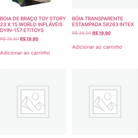
BOIA DE BRAÇO TOY STORY
BÓIA TRANSPARENTE
23 X 15 WORLD INFLÁVEIS
ESTAMPADA 58263 INTEX
DYIN-157 ETITOYS
R$
39,00
R$
19,90
R$
29,90
R$
19,90
Adicionar ao carrinho
Adicionar ao carrinho