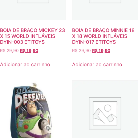
BOIA DE BRAÇO MICKEY 23
BOIA DE BRAÇO MINNIE 18
X 15 WORLD INFLÁVEIS
X 18 WORLD INFLÁVEIS
DYIN-003 ETITOYS
DYIN-017 ETITOYS
R$
29,90
R$
19,90
R$
29,90
R$
19,90
Adicionar ao carrinho
Adicionar ao carrinho