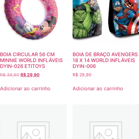
BOIA CIRCULAR 56 CM
BOIA DE BRAÇO AVENGERS
MINNIE WORLD INFLÁVEIS
18 X 14 WORLD INFLÁVEIS
DYIN-026 ETITOYS
DYIN-006
R$
39,90
R$
29,90
R$
29,90
Adicionar ao carrinho
Adicionar ao carrinho