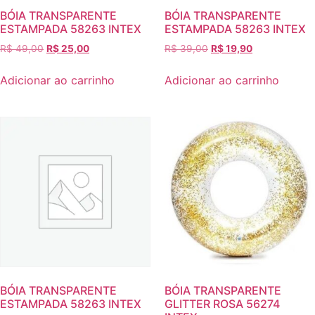
BÓIA TRANSPARENTE
BÓIA TRANSPARENTE
ESTAMPADA 58263 INTEX
ESTAMPADA 58263 INTEX
R$
49,00
R$
25,00
R$
39,00
R$
19,90
Adicionar ao carrinho
Adicionar ao carrinho
BÓIA TRANSPARENTE
BÓIA TRANSPARENTE
ESTAMPADA 58263 INTEX
GLITTER ROSA 56274