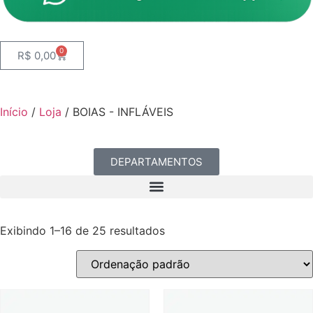
0
R$
0,00
Início
/
Loja
/ BOIAS - INFLÁVEIS
DEPARTAMENTOS
Exibindo 1–16 de 25 resultados