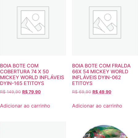
BOIA BOTE COM
BOIA BOTE COM FRALDA
COBERTURA 74 X 50
66X 54 MICKEY WORLD
MICKEY WORLD INFLÁVEIS
INFLÁVEIS DYIN-062
DYIN-165 ETITOYS
ETITOYS
R$
149,90
R$
79,90
R$
69,90
R$
49,90
Adicionar ao carrinho
Adicionar ao carrinho