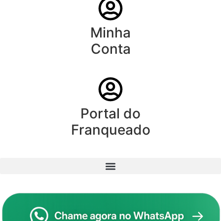
Minha
Conta
Portal do
Franqueado