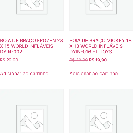
BOIA DE BRAÇO FROZEN 23
BOIA DE BRAÇO MICKEY 18
X 15 WORLD INFLÁVEIS
X 18 WORLD INFLÁVEIS
DYIN-002
DYIN-016 ETITOYS
R$
29,90
R$
39,90
R$
19,90
Adicionar ao carrinho
Adicionar ao carrinho