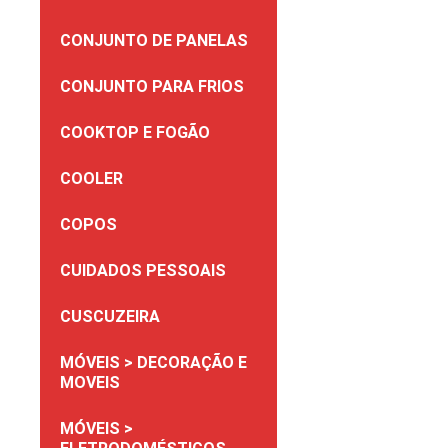
CONJUNTO DE PANELAS
CONJUNTO PARA FRIOS
COOKTOP E FOGÃO
COOLER
COPOS
CUIDADOS PESSOAIS
CUSCUZEIRA
MÓVEIS > DECORAÇÃO E
MOVEIS
MÓVEIS >