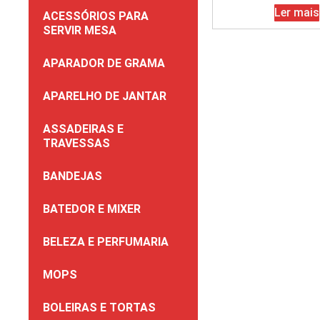
Ler mais
ACESSÓRIOS PARA
SERVIR MESA
APARADOR DE GRAMA
APARELHO DE JANTAR
ASSADEIRAS E
TRAVESSAS
BANDEJAS
BATEDOR E MIXER
BELEZA E PERFUMARIA
MOPS
BOLEIRAS E TORTAS