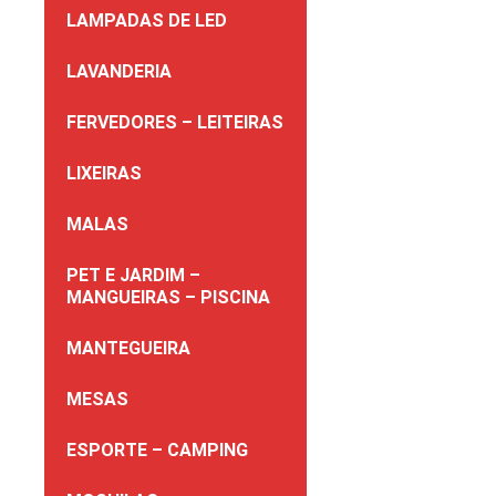
LAMPADAS DE LED
LAVANDERIA
FERVEDORES – LEITEIRAS
LIXEIRAS
MALAS
PET E JARDIM –
MANGUEIRAS – PISCINA
MANTEGUEIRA
MESAS
ESPORTE – CAMPING