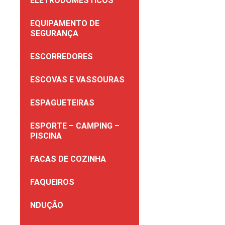
ELETRODOMÉSTICOS
EQUIPAMENTO DE
SEGURANÇA
ESCORREDORES
ESCOVAS E VASSOURAS
ESPAGUETEIRAS
ESPORTE – CAMPING –
PISCINA
FACAS DE COZINHA
FAQUEIROS
NDUÇÃO