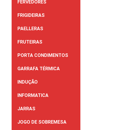
FERVEDORES
FRIGIDEIRAS
PAELLERAS
FRUTEIRAS
PORTA CONDIMENTOS
GARRAFA TÉRMICA
INDUÇÃO
INFORMATICA
JARRAS
JOGO DE SOBREMESA