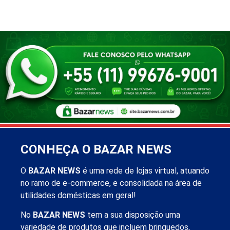
CONHEÇA O BAZAR NEWS
O
BAZAR NEWS
é uma rede de lojas virtual, atuando
no ramo de e-commerce, e consolidada na área de
utilidades domésticas em geral!
No
BAZAR NEWS
tem a sua disposição uma
variedade de produtos que incluem brinquedos,