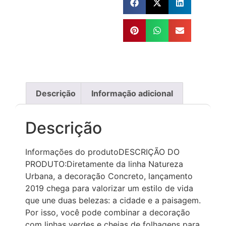
Descrição
Informação adicional
Descrição
Informações do produtoDESCRIÇÃO DO
PRODUTO:Diretamente da linha Natureza
Urbana, a decoração Concreto, lançamento
2019 chega para valorizar um estilo de vida
que une duas belezas: a cidade e a paisagem.
Por isso, você pode combinar a decoração
com linhas verdes e cheias de folhagens para