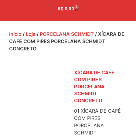
0
R$
0,00
Início
/
Loja
/
PORCELANA SCHMIDT
/ XÍCARA DE
CAFÉ COM PIRES PORCELANA SCHMIDT
CONCRETO
XÍCARA DE CAFÉ
COM PIRES
PORCELANA
SCHMIDT
CONCRETO
01 XÍCARA DE CAFÉ
COM PIRES
PORCELANA
SCHMIDT