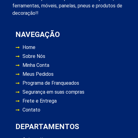
ferramentas, móveis, panelas, pneus e produtos de
decoração!!
NAVEGAÇÃO
Home
Sobre Nós
Minha Conta
Meus Pedidos
Programa de Franqueados
Segurança em suas compras
Frete e Entrega
Contato
DEPARTAMENTOS