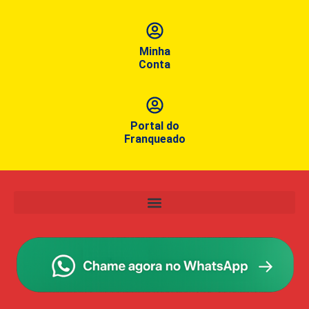
Minha
Conta
Portal do
Franqueado