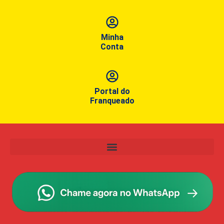
Minha
Conta
Portal do
Franqueado