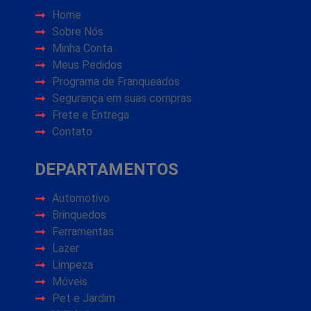
Home
Sobre Nós
Minha Conta
Meus Pedidos
Programa de Franqueados
Segurança em suas compras
Frete e Entrega
Contato
DEPARTAMENTOS
Automotivo
Brinquedos
Ferramentas
Lazer
Limpeza
Móveis
Pet e Jardim