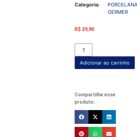
Categoria:
PORCELAN
GERMER
R$
29,90
Adicionar ao carrinho
Compartilhe esse
produto: