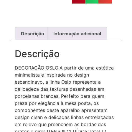
Descrição
Informação adicional
Descrição
DECORAÇÃO OSLO:A partir de uma estética
minimalista e inspirada no design
escandinavo, a linha Oslo representa a
delicadeza das texturas desenhadas em
porcelanas brancas. Perfeito para quem
preza por elegância à mesa posta, os
componentes deste aparelho apresentam
design clean e delicadas linhas entrelaçadas
em relevo que preenchem as bordas dos
pratos e pires.ITENS INCLUÍDOS:Total 12