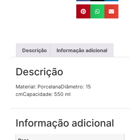
Descrição
Informação adicional
Descrição
Material: PorcelanaDiâmetro: 15
cmCapacidade: 550 ml
Informação adicional