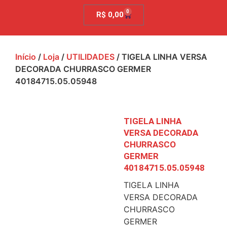
0
R$
0,00
Início
/
Loja
/
UTILIDADES
/ TIGELA LINHA VERSA
DECORADA CHURRASCO GERMER
40184715.05.05948
TIGELA LINHA
VERSA DECORADA
CHURRASCO
GERMER
40184715.05.05948
TIGELA LINHA
VERSA DECORADA
CHURRASCO
GERMER