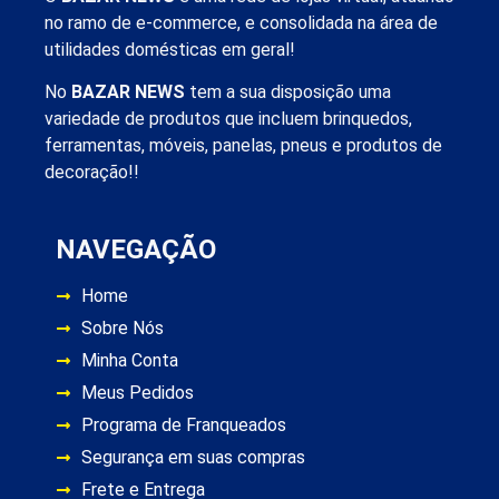
no ramo de e-commerce, e consolidada na área de
utilidades domésticas em geral!
No
BAZAR NEWS
tem a sua disposição uma
variedade de produtos que incluem brinquedos,
ferramentas, móveis, panelas, pneus e produtos de
decoração!!
NAVEGAÇÃO
Home
Sobre Nós
Minha Conta
Meus Pedidos
Programa de Franqueados
Segurança em suas compras
Frete e Entrega