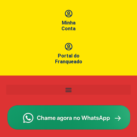
Minha
Conta
Portal do
Franqueado