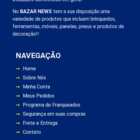
No
BAZAR NEWS
tem a sua disposição uma
variedade de produtos que incluem brinquedos,
ferramentas, móveis, panelas, pneus e produtos de
decoração!!
NAVEGAÇÃO
Home
Sobre Nós
Minha Conta
Meus Pedidos
Programa de Franqueados
Segurança em suas compras
Frete e Entrega
Contato