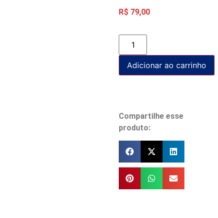
R$
79,00
Adicionar ao carrinho
Compartilhe esse
produto: