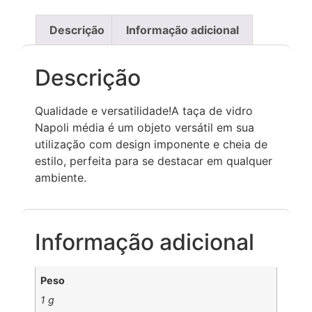
Descrição
Informação adicional
Descrição
Qualidade e versatilidade!A taça de vidro
Napoli média é um objeto versátil em sua
utilização com design imponente e cheia de
estilo, perfeita para se destacar em qualquer
ambiente.
Informação adicional
Peso
1 g