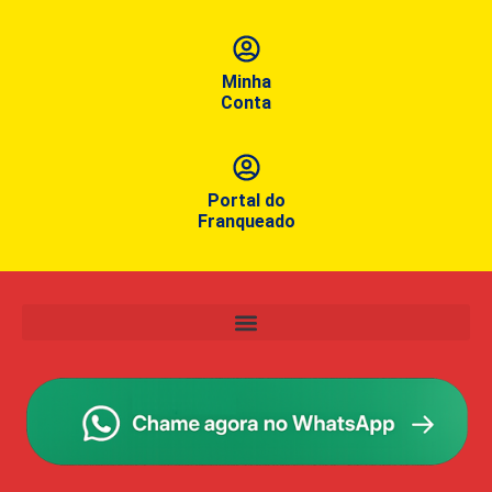
Minha
Conta
Portal do
Franqueado