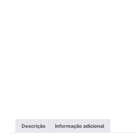
Descrição
Informação adicional