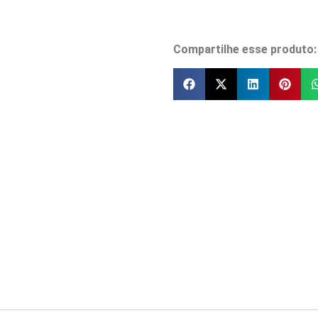
Compartilhe esse produto: