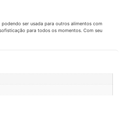
o, podendo ser usada para outros alimentos com
e sofisticação para todos os momentos. Com seu