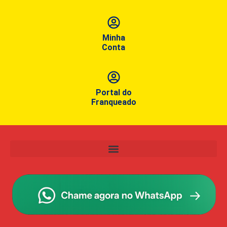
Minha
Conta
Portal do
Franqueado