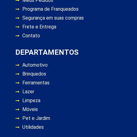
Meus Pedidos
Programa de Franqueados
Segurança em suas compras
Frete e Entrega
Contato
DEPARTAMENTOS
Automotivo
Brinquedos
Ferramentas
Lazer
Limpeza
Móveis
Pet e Jardim
Utilidades