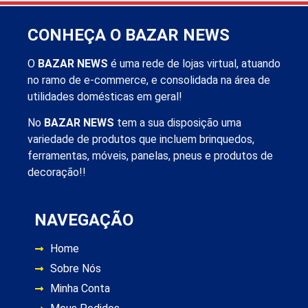
CONHEÇA O BAZAR NEWS
O
BAZAR NEWS
é uma rede de lojas virtual, atuando
no ramo de e-commerce, e consolidada na área de
utilidades domésticas em geral!
No
BAZAR NEWS
tem a sua disposição uma
variedade de produtos que incluem brinquedos,
ferramentas, móveis, panelas, pneus e produtos de
decoração!!
NAVEGAÇÃO
Home
Sobre Nós
Minha Conta