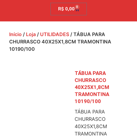
0
R$
0,00
Início
/
Loja
/
UTILIDADES
/ TÁBUA PARA
CHURRASCO 40X25X1,8CM TRAMONTINA
10190/100
TÁBUA PARA
CHURRASCO
40X25X1,8CM
TRAMONTINA
10190/100
TÁBUA PARA
CHURRASCO
40X25X1,8CM
TRAMONTINA