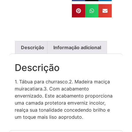
Descrição
Informação adicional
Descrição
1. Tábua para churrasco.2. Madeira maciça
muiracatiara.3. Com acabamento
envernizado. Este acabamento proporciona
uma camada protetora emverniz incolor,
realça sua tonalidade concedendo brilho e
um toque mais liso aoproduto.