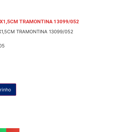
X1,5CM TRAMONTINA 13099/052
1,5CM TRAMONTINA 13099/052
05
rinho