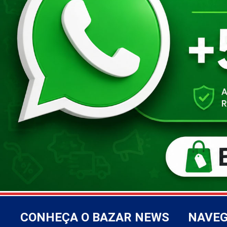
CONHEÇA O BAZAR NEWS
NAVE