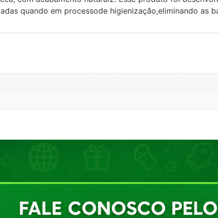
vadas quando em processode higienização,eliminando as ba