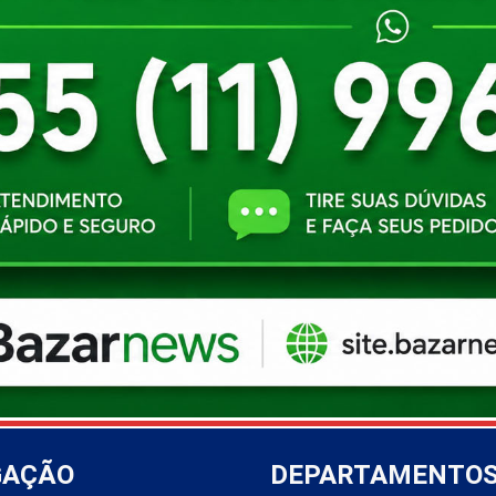
GAÇÃO
DEPARTAMENTO