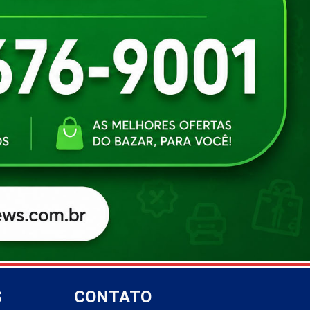
S
CONTATO