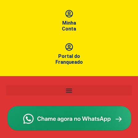
Minha
Conta
Portal do
Franqueado