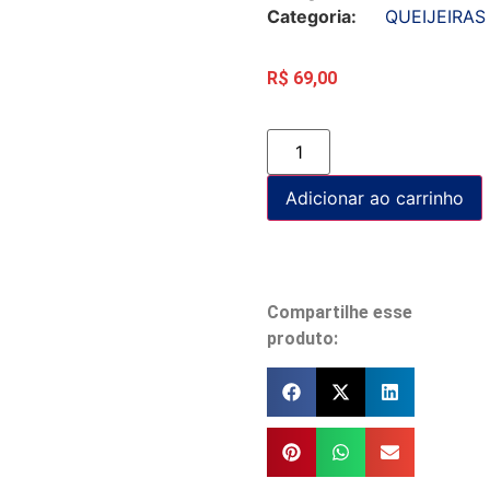
Categoria:
QUEIJEIRAS
R$
69,00
Adicionar ao carrinho
Compartilhe esse
produto: