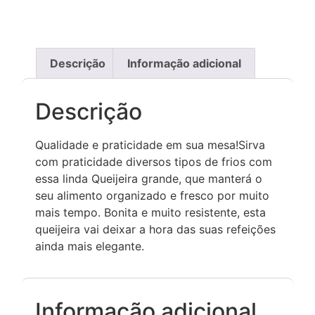
Descrição
Informação adicional
Descrição
Qualidade e praticidade em sua mesa!Sirva
com praticidade diversos tipos de frios com
essa linda Queijeira grande, que manterá o
seu alimento organizado e fresco por muito
mais tempo. Bonita e muito resistente, esta
queijeira vai deixar a hora das suas refeições
ainda mais elegante.
Informação adicional