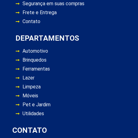
Segurança em suas compras
Frete e Entrega
Contato
DEPARTAMENTOS
Automotivo
Brinquedos
Ferramentas
Lazer
Limpeza
Móveis
Pet e Jardim
Utilidades
CONTATO