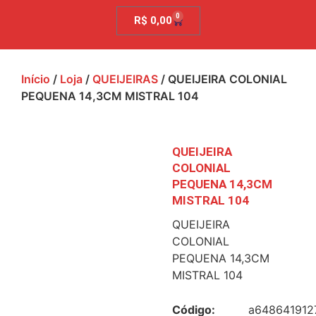
0
R$
0,00
Início
/
Loja
/
QUEIJEIRAS
/ QUEIJEIRA COLONIAL
PEQUENA 14,3CM MISTRAL 104
QUEIJEIRA
COLONIAL
PEQUENA 14,3CM
MISTRAL 104
QUEIJEIRA
COLONIAL
PEQUENA 14,3CM
MISTRAL 104
Código:
a648641912