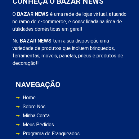
CONHEÇA O BAZAR NEWS
O
BAZAR NEWS
é uma rede de lojas virtual, atuando
no ramo de e-commerce, e consolidada na área de
utilidades domésticas em geral!
No
BAZAR NEWS
tem a sua disposição uma
variedade de produtos que incluem brinquedos,
ferramentas, móveis, panelas, pneus e produtos de
decoração!!
NAVEGAÇÃO
Home
Sobre Nós
Minha Conta
Meus Pedidos
Programa de Franqueados