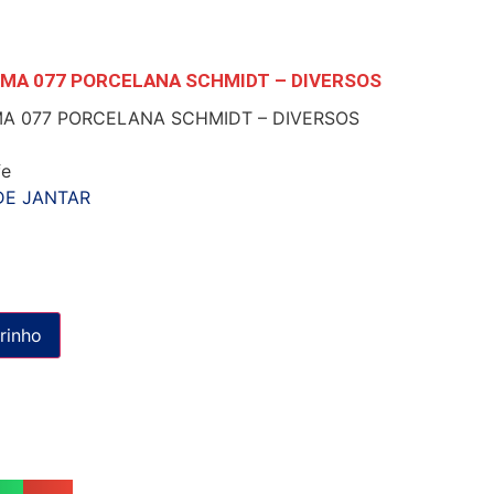
MA 077 PORCELANA SCHMIDT – DIVERSOS
A 077 PORCELANA SCHMIDT – DIVERSOS
fe
DE JANTAR
rinho