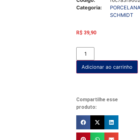
Categoria:
PORCELAN
SCHMIDT
R$
39,90
Adicionar ao carrinho
Compartilhe esse
produto: