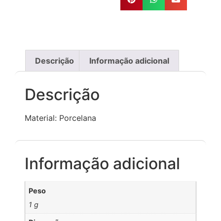
Descrição
Informação adicional
Descrição
Material: Porcelana
Informação adicional
Peso
1 g