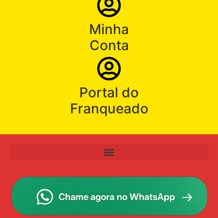
Minha
Conta
Portal do
Franqueado