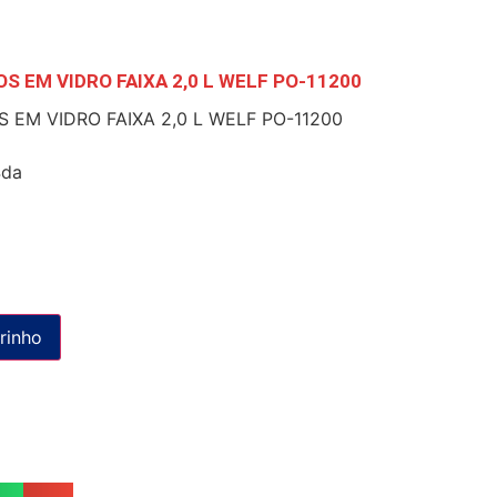
 EM VIDRO FAIXA 2,0 L WELF PO-11200
EM VIDRO FAIXA 2,0 L WELF PO-11200
4da
rinho