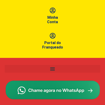
Minha
Conta
Portal do
Franqueado