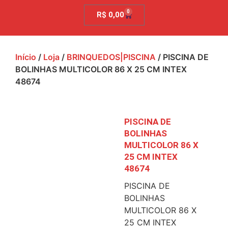
0
R$
0,00
Início
/
Loja
/
BRINQUEDOS|PISCINA
/ PISCINA DE
BOLINHAS MULTICOLOR 86 X 25 CM INTEX
48674
PISCINA DE
BOLINHAS
MULTICOLOR 86 X
25 CM INTEX
48674
PISCINA DE
BOLINHAS
MULTICOLOR 86 X
25 CM INTEX