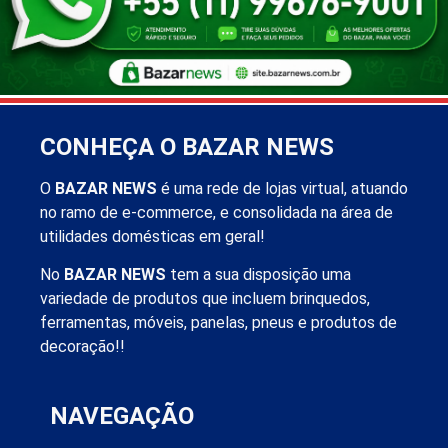
CONHEÇA O BAZAR NEWS
O
BAZAR NEWS
é uma rede de lojas virtual, atuando
no ramo de e-commerce, e consolidada na área de
utilidades domésticas em geral!
No
BAZAR NEWS
tem a sua disposição uma
variedade de produtos que incluem brinquedos,
ferramentas, móveis, panelas, pneus e produtos de
decoração!!
NAVEGAÇÃO