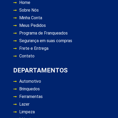
Home
Sobre Nós
Minha Conta
Meus Pedidos
Programa de Franqueados
Segurança em suas compras
Frete e Entrega
Contato
DEPARTAMENTOS
Automotivo
Brinquedos
Ferramentas
Lazer
Limpeza