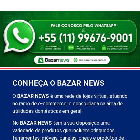
CONHEÇA O BAZAR NEWS
O
BAZAR NEWS
é uma rede de lojas virtual, atuando
no ramo de e-commerce, e consolidada na área de
utilidades domésticas em geral!
No
BAZAR NEWS
tem a sua disposição uma
variedade de produtos que incluem brinquedos,
ferramentas, móveis, panelas, pneus e produtos de