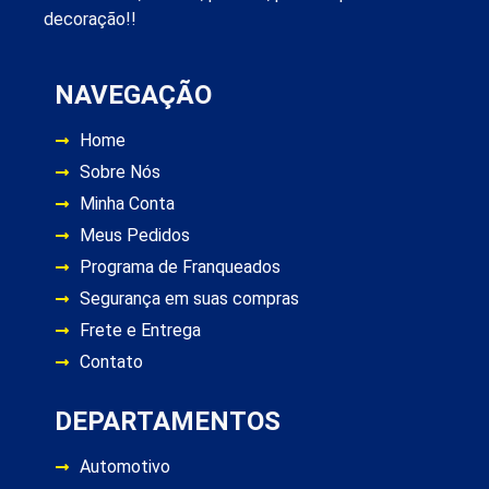
decoração!!
NAVEGAÇÃO
Home
Sobre Nós
Minha Conta
Meus Pedidos
Programa de Franqueados
Segurança em suas compras
Frete e Entrega
Contato
DEPARTAMENTOS
Automotivo