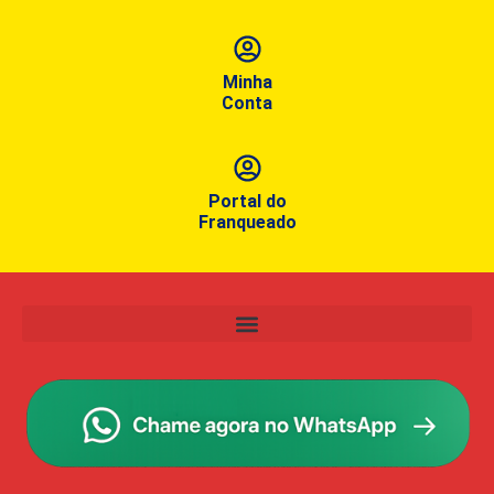
Minha
Conta
Portal do
Franqueado