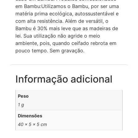
em Bambu:Utilizamos o Bambu, por ser uma
matéria prima ecológica, autossustentável e
com alta resistência. Além de versátil, o
Bambu é 30% mais leve que as madeiras de
lei. Sua utilização não agride o meio
ambiente, pois, quando ceifado rebrota em
pouco tempo. Sem gravação.
Informação adicional
Peso
1 g
Dimensões
40 × 5 × 5 cm