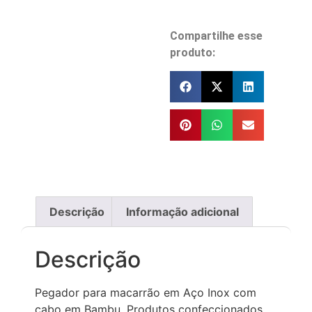
Compartilhe esse
produto:
Descrição
Informação adicional
Descrição
Pegador para macarrão em Aço Inox com
cabo em Bambu. Produtos confeccionados