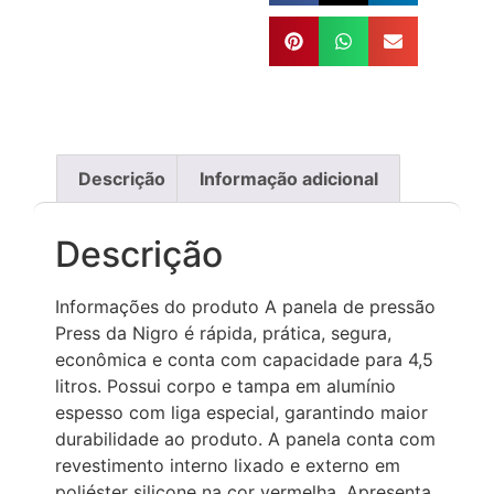
Descrição
Informação adicional
Descrição
Informações do produto A panela de pressão
Press da Nigro é rápida, prática, segura,
econômica e conta com capacidade para 4,5
litros. Possui corpo e tampa em alumínio
espesso com liga especial, garantindo maior
durabilidade ao produto. A panela conta com
revestimento interno lixado e externo em
poliéster silicone na cor vermelha. Apresenta