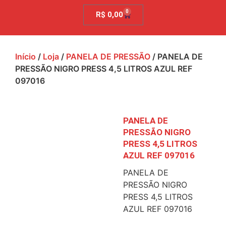
0
R$
0,00
Início
/
Loja
/
PANELA DE PRESSÃO
/ PANELA DE
PRESSÃO NIGRO PRESS 4,5 LITROS AZUL REF
097016
PANELA DE
PRESSÃO NIGRO
PRESS 4,5 LITROS
AZUL REF 097016
PANELA DE
PRESSÃO NIGRO
PRESS 4,5 LITROS
AZUL REF 097016