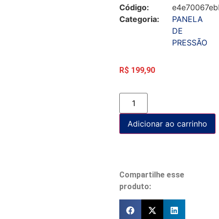
Código:
e4e70067eb
Categoria:
PANELA
DE
PRESSÃO
R$
199,90
Adicionar ao carrinho
Compartilhe esse
produto: