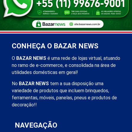
CONHEÇA O BAZAR NEWS
O
BAZAR NEWS
é uma rede de lojas virtual, atuando
no ramo de e-commerce, e consolidada na área de
utilidades domésticas em geral!
No
BAZAR NEWS
tem a sua disposição uma
variedade de produtos que incluem brinquedos,
ferramentas, móveis, panelas, pneus e produtos de
decoração!!
NAVEGAÇÃO