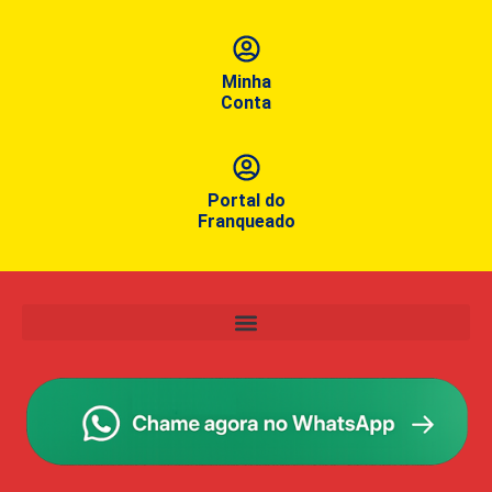
Minha
Conta
Portal do
Franqueado