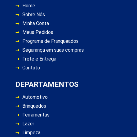
Home
Sobre Nós
Minha Conta
Meus Pedidos
Programa de Franqueados
Segurança em suas compras
Frete e Entrega
Contato
DEPARTAMENTOS
Automotivo
Brinquedos
Ferramentas
Lazer
Limpeza