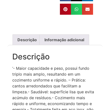
Descrição
Informação adicional
Descrição
‘- Maior capacidade e peso, possui fundo
triplo mais amplo, resultando em um
cozimento uniforme e rápido. – Prática:
cantos arredondados que facilitam a
limpeza.- Saudável: superfície lisa que evita
acúmulo de resíduos.- Cozimento mais
rápido e uniforme, economizando tempo e
energia.- Totalmente feita em aço inox, não