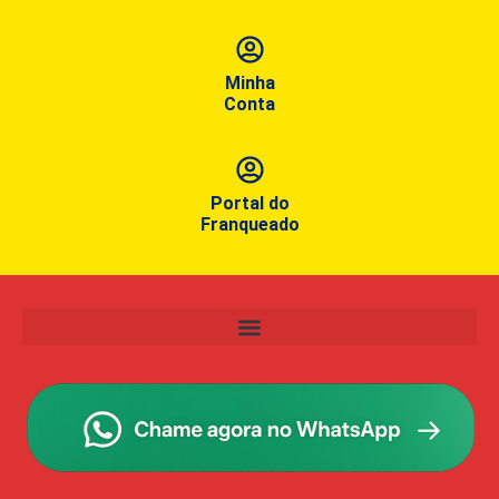
Minha
Conta
Portal do
Franqueado