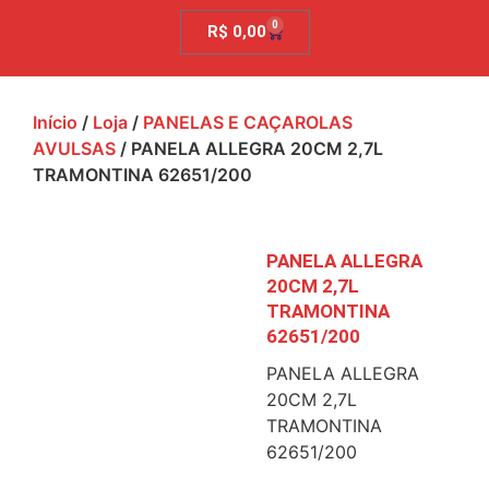
0
R$
0,00
Início
/
Loja
/
PANELAS E CAÇAROLAS
AVULSAS
/ PANELA ALLEGRA 20CM 2,7L
TRAMONTINA 62651/200
PANELA ALLEGRA
20CM 2,7L
TRAMONTINA
62651/200
PANELA ALLEGRA
20CM 2,7L
TRAMONTINA
62651/200