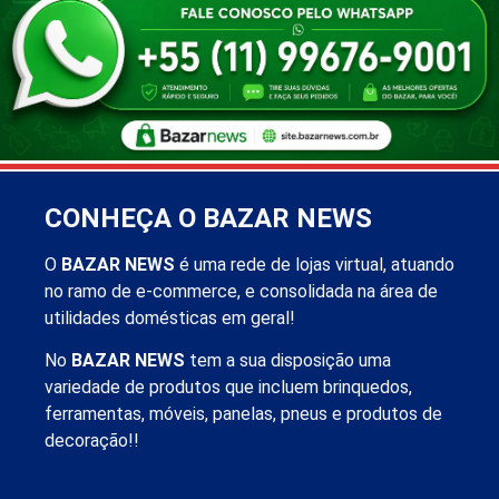
CONHEÇA O BAZAR NEWS
O
BAZAR NEWS
é uma rede de lojas virtual, atuando
no ramo de e-commerce, e consolidada na área de
utilidades domésticas em geral!
No
BAZAR NEWS
tem a sua disposição uma
variedade de produtos que incluem brinquedos,
ferramentas, móveis, panelas, pneus e produtos de
decoração!!