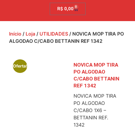
0
R$
0,00
Início
/
Loja
/
UTILIDADES
/ NOVICA MOP TIRA PO
ALGODAO C/CABO BETTANIN REF 1342
NOVICA MOP TIRA
Oferta!
PO ALGODAO
C/CABO BETTANIN
REF 1342
NOVICA MOP TIRA
PO ALGODAO
C/CABO 1X6 –
BETTANIN REF.
1342