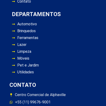
Contato
DEPARTAMENTOS
Automotivo
Brinquedos
Ferramentas
Lazer
Limpeza
Móveis
Pet e Jardim
Utilidades
CONTATO
Centro Comercial de Alphaville
+55 (11) 99676-9001