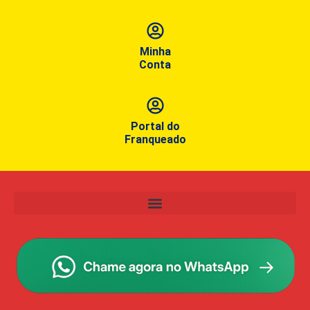
Minha
Conta
Portal do
Franqueado