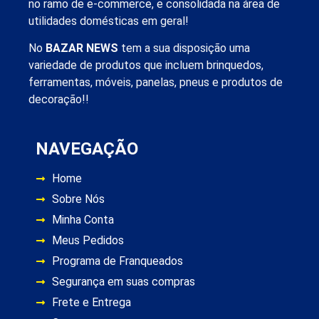
no ramo de e-commerce, e consolidada na área de
utilidades domésticas em geral!
No
BAZAR NEWS
tem a sua disposição uma
variedade de produtos que incluem brinquedos,
ferramentas, móveis, panelas, pneus e produtos de
decoração!!
NAVEGAÇÃO
Home
Sobre Nós
Minha Conta
Meus Pedidos
Programa de Franqueados
Segurança em suas compras
Frete e Entrega