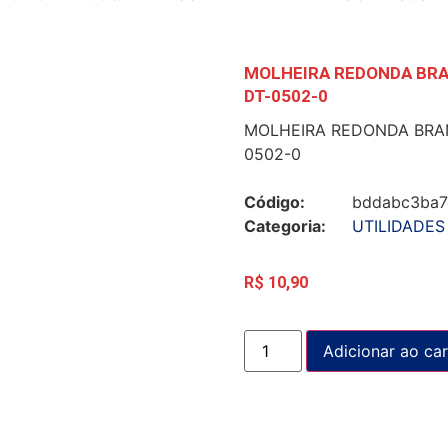
MOLHEIRA REDONDA BRA
DT-0502-0
MOLHEIRA REDONDA BRA
0502-0
Código:
bddabc3ba7
Categoria:
UTILIDADES
R$
10,90
Adicionar ao car