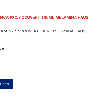
NCA 9X2.7 COUVERT 100ML MELAMINA HAUS
NCA 9X2.7 COUVERT 100ML MELAMINA HAUS DT-
ce
rinho