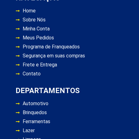
Home
Sobre Nós
Minha Conta
Meus Pedidos
Programa de Franqueados
Segurança em suas compras
Frete e Entrega
Contato
DEPARTAMENTOS
Automotivo
Brinquedos
Ferramentas
Lazer