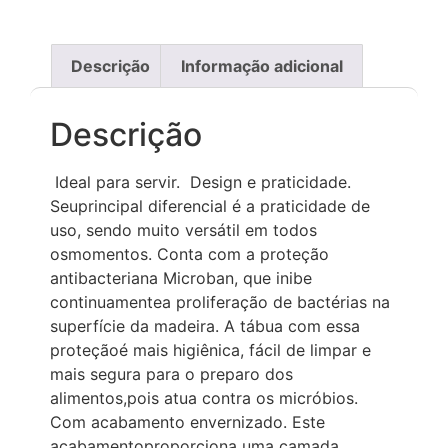
Descrição
Informação adicional
Descrição
Ideal para servir. Design e praticidade.
Seuprincipal diferencial é a praticidade de
uso, sendo muito versátil em todos
osmomentos. Conta com a proteção
antibacteriana Microban, que inibe
continuamentea proliferação de bactérias na
superfície da madeira. A tábua com essa
proteçãoé mais higiênica, fácil de limpar e
mais segura para o preparo dos
alimentos,pois atua contra os micróbios.
Com acabamento envernizado. Este
acabamentoproporciona uma camada