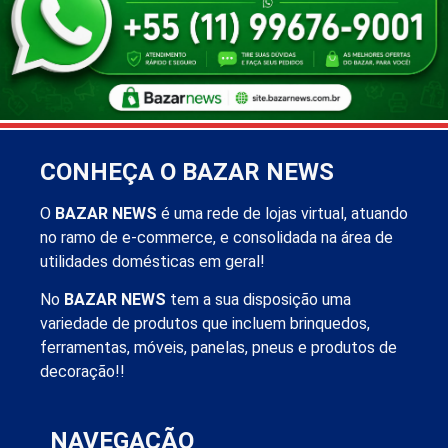
CONHEÇA O BAZAR NEWS
O
BAZAR NEWS
é uma rede de lojas virtual, atuando
no ramo de e-commerce, e consolidada na área de
utilidades domésticas em geral!
No
BAZAR NEWS
tem a sua disposição uma
variedade de produtos que incluem brinquedos,
ferramentas, móveis, panelas, pneus e produtos de
decoração!!
NAVEGAÇÃO