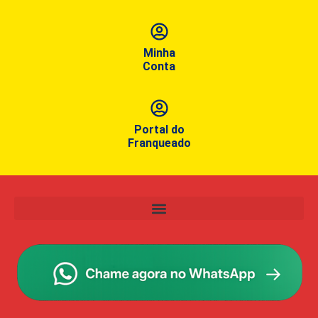
Minha
Conta
Portal do
Franqueado