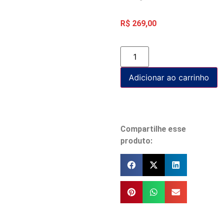
R$
269,00
Adicionar ao carrinho
Compartilhe esse
produto: