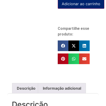
Adicionar ao carrinho
Compartilhe esse
produto:
Descrição
Informação adicional
Descrição