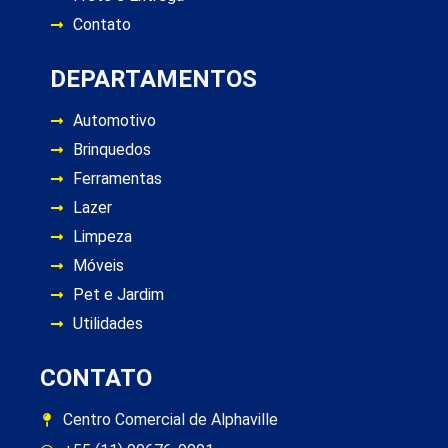
Contato
DEPARTAMENTOS
Automotivo
Brinquedos
Ferramentas
Lazer
Limpeza
Móveis
Pet e Jardim
Utilidades
CONTATO
Centro Comercial de Alphaville