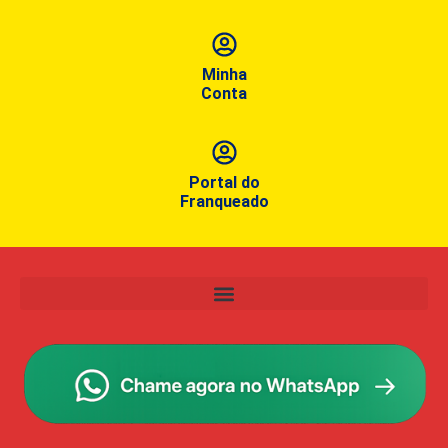
Minha
Conta
Portal do
Franqueado