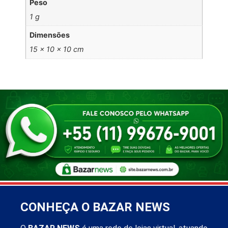
Peso
1 g
Dimensões
15 × 10 × 10 cm
CONHEÇA O BAZAR NEWS