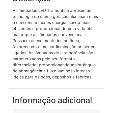
As lâmpadas LED Tramontina apresentam
tecnologia de última geração, iluminam mais
e consomem menos energia, sendo mais
eficientes e proporcionando uma vida útil
maior que as lâmpadas convencionais.
Possuem acendimento instantâneo,
favorecendo a melhor iluminação ao serem
ligadas. As lâmpadas de alta potência são
caracterizadas pelo seu formato
diferenciado, proporcionando maior ângulo
de abrangência e fluxo luminoso intenso.
Ideias para galpões, depósitos e fábricas.
Informação adicional