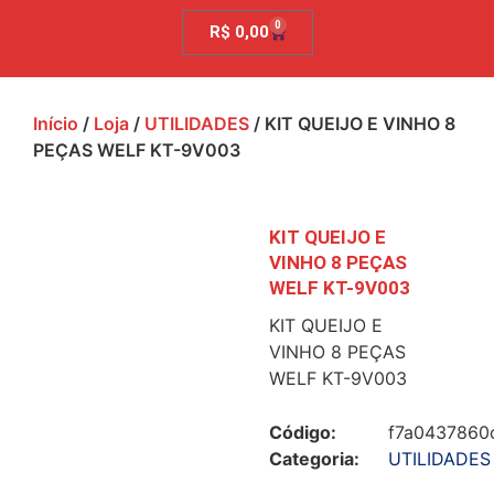
0
R$
0,00
Início
/
Loja
/
UTILIDADES
/ KIT QUEIJO E VINHO 8
PEÇAS WELF KT-9V003
KIT QUEIJO E
VINHO 8 PEÇAS
WELF KT-9V003
KIT QUEIJO E
VINHO 8 PEÇAS
WELF KT-9V003
Código:
f7a0437860
Categoria:
UTILIDADES