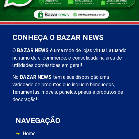
CONHEÇA O BAZAR NEWS
O
BAZAR NEWS
é uma rede de lojas virtual, atuando
no ramo de e-commerce, e consolidada na área de
utilidades domésticas em geral!
No
BAZAR NEWS
tem a sua disposição uma
variedade de produtos que incluem brinquedos,
ferramentas, móveis, panelas, pneus e produtos de
decoração!!
NAVEGAÇÃO
Home