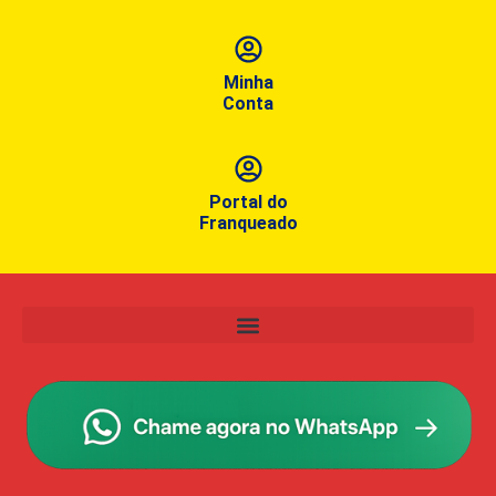
Minha
Conta
Portal do
Franqueado