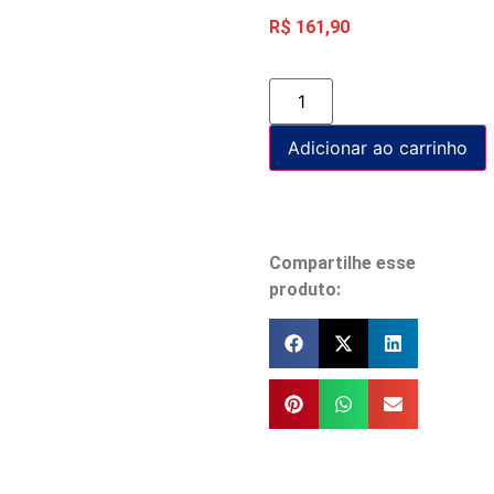
R$
161,90
Adicionar ao carrinho
Compartilhe esse
produto: