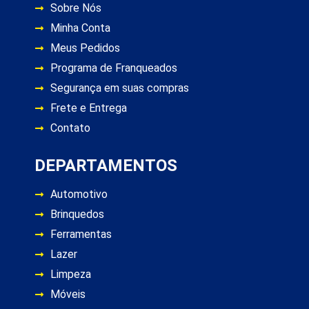
Sobre Nós
Minha Conta
Meus Pedidos
Programa de Franqueados
Segurança em suas compras
Frete e Entrega
Contato
DEPARTAMENTOS
Automotivo
Brinquedos
Ferramentas
Lazer
Limpeza
Móveis