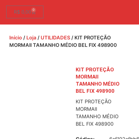
0
R$
0,00
Início
/
Loja
/
UTILIDADES
/ KIT PROTEÇÃO
MORMAII TAMANHO MÉDIO BEL FIX 498900
KIT PROTEÇÃO
MORMAII
TAMANHO MÉDIO
BEL FIX 498900
KIT PROTEÇÃO
MORMAII
TAMANHO MÉDIO
BEL FIX 498900
Código:
6cf192cfbb6