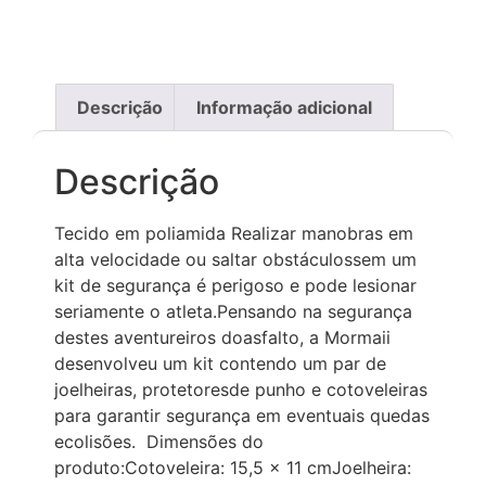
Descrição
Informação adicional
Descrição
Tecido em poliamida Realizar manobras em
alta velocidade ou saltar obstáculossem um
kit de segurança é perigoso e pode lesionar
seriamente o atleta.Pensando na segurança
destes aventureiros doasfalto, a Mormaii
desenvolveu um kit contendo um par de
joelheiras, protetoresde punho e cotoveleiras
para garantir segurança em eventuais quedas
ecolisões. Dimensões do
produto:Cotoveleira: 15,5 x 11 cmJoelheira: