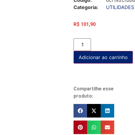
Categoria:
UTILIDADES
R$
101,90
Adicionar ao carrinho
Compartilhe esse
produto: