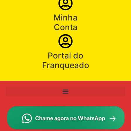
Minha
Conta
Portal do
Franqueado