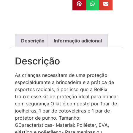
Descrição
Informação adicional
Descrição
As crianças necessitam de uma proteção
especialdurante a brincadeira e a prática de
esportes radicais, é por isso que a BelFix
trouxe esse kit de proteção ideal para brincar
com segurança.O kit é composto por 1par de
joelheiras, 1 par de cotoveleiras e 1 par de
protetor de punho. Tamanho:
GCaracterísticas- Material: Poliéster, EVA,
elástico e polietileno- Para meninas ou