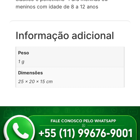
meninos com idade de 8 a 12 anos
Informação adicional
Peso
1 g
Dimensões
25 × 20 × 15 cm