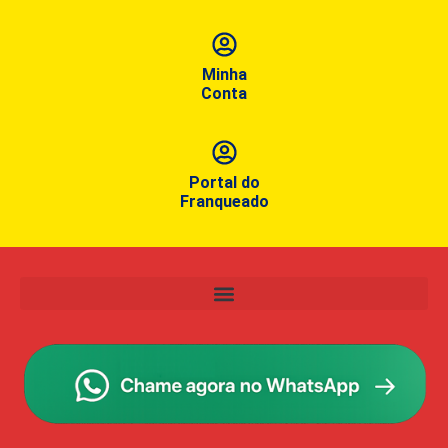
Minha
Conta
Portal do
Franqueado