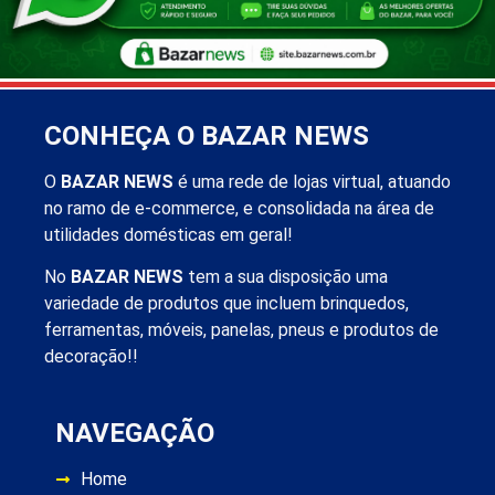
CONHEÇA O BAZAR NEWS
O
BAZAR NEWS
é uma rede de lojas virtual, atuando
no ramo de e-commerce, e consolidada na área de
utilidades domésticas em geral!
No
BAZAR NEWS
tem a sua disposição uma
variedade de produtos que incluem brinquedos,
ferramentas, móveis, panelas, pneus e produtos de
decoração!!
NAVEGAÇÃO
Home