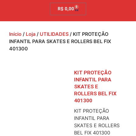
0
R$
0,00
Início
/
Loja
/
UTILIDADES
/ KIT PROTEÇÃO
INFANTIL PARA SKATES E ROLLERS BEL FIX
401300
KIT PROTEÇÃO
INFANTIL PARA
SKATES E
ROLLERS BEL FIX
401300
KIT PROTEÇÃO
INFANTIL PARA
SKATES E ROLLERS
BEL FIX 401300