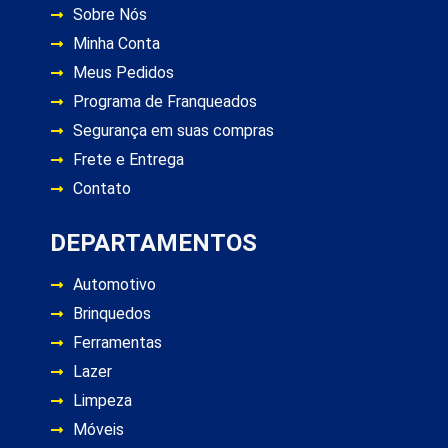
Sobre Nós
Minha Conta
Meus Pedidos
Programa de Franqueados
Segurança em suas compras
Frete e Entrega
Contato
DEPARTAMENTOS
Automotivo
Brinquedos
Ferramentas
Lazer
Limpeza
Móveis