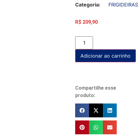
Categoria:
FRIGIDEIRAS
R$
209,90
Adicionar ao carrinho
Compartilhe esse
produto: