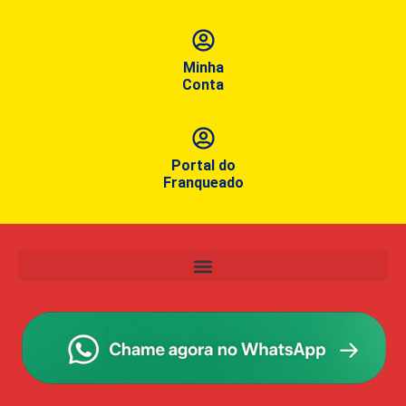
Minha
Conta
Portal do
Franqueado