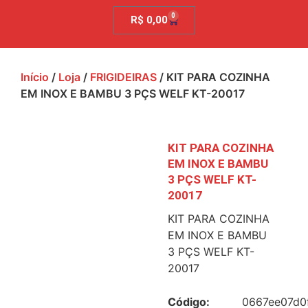
0
R$
0,00
Início
/
Loja
/
FRIGIDEIRAS
/ KIT PARA COZINHA
EM INOX E BAMBU 3 PÇS WELF KT-20017
KIT PARA COZINHA
EM INOX E BAMBU
3 PÇS WELF KT-
20017
KIT PARA COZINHA
EM INOX E BAMBU
3 PÇS WELF KT-
20017
Código:
0667ee07d0