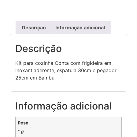
Descrição
Informação adicional
Descrição
Kit para cozinha Conta com frigideira em
Inoxantiaderente; espátula 30cm e pegador
25cm em Bambu.
Informação adicional
Peso
1 g