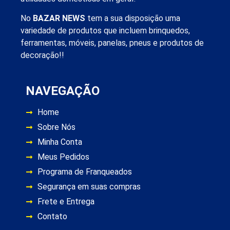
No
BAZAR NEWS
tem a sua disposição uma
variedade de produtos que incluem brinquedos,
ferramentas, móveis, panelas, pneus e produtos de
decoração!!
NAVEGAÇÃO
Home
Sobre Nós
Minha Conta
Meus Pedidos
Programa de Franqueados
Segurança em suas compras
Frete e Entrega
Contato