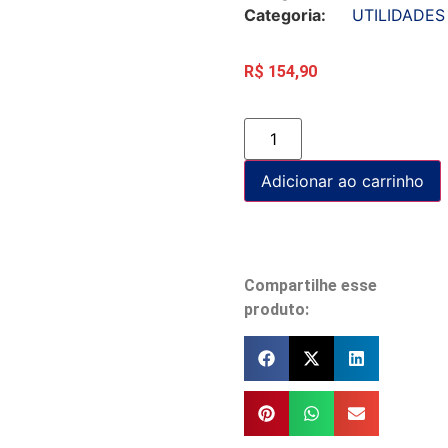
Categoria:
UTILIDADES
R$
154,90
Adicionar ao carrinho
Compartilhe esse
produto: