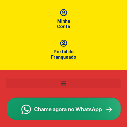
Minha
Conta
Portal do
Franqueado