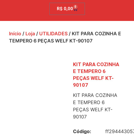
0
R$
0,00
Início
/
Loja
/
UTILIDADES
/ KIT PARA COZINHA E
TEMPERO 6 PEÇAS WELF KT-90107
KIT PARA COZINHA
E TEMPERO 6
PEÇAS WELF KT-
90107
KIT PARA COZINHA
E TEMPERO 6
PEÇAS WELF KT-
90107
Código:
ff29444305