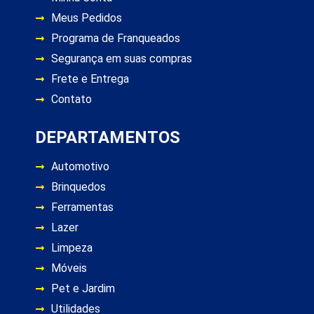
Meus Pedidos
Programa de Franqueados
Segurança em suas compras
Frete e Entrega
Contato
DEPARTAMENTOS
Automotivo
Brinquedos
Ferramentas
Lazer
Limpeza
Móveis
Pet e Jardim
Utilidades