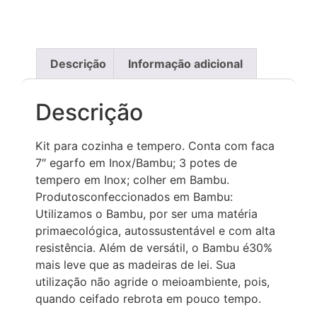
Descrição
Informação adicional
Descrição
Kit para cozinha e tempero. Conta com faca
7″ egarfo em Inox/Bambu; 3 potes de
tempero em Inox; colher em Bambu.
Produtosconfeccionados em Bambu:
Utilizamos o Bambu, por ser uma matéria
primaecológica, autossustentável e com alta
resistência. Além de versátil, o Bambu é30%
mais leve que as madeiras de lei. Sua
utilização não agride o meioambiente, pois,
quando ceifado rebrota em pouco tempo.