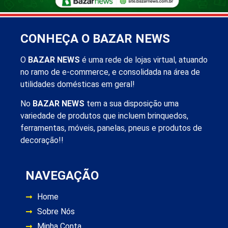
CONHEÇA O BAZAR NEWS
O
BAZAR NEWS
é uma rede de lojas virtual, atuando
no ramo de e-commerce, e consolidada na área de
utilidades domésticas em geral!
No
BAZAR NEWS
tem a sua disposição uma
variedade de produtos que incluem brinquedos,
ferramentas, móveis, panelas, pneus e produtos de
decoração!!
NAVEGAÇÃO
Home
Sobre Nós
Minha Conta