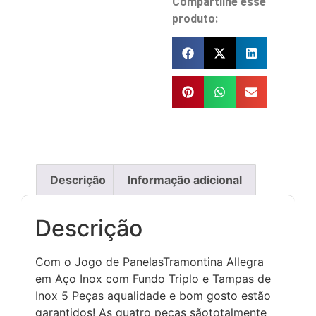
Compartilhe esse
produto:
Descrição
Informação adicional
Descrição
Com o Jogo de PanelasTramontina Allegra
em Aço Inox com Fundo Triplo e Tampas de
Inox 5 Peças aqualidade e bom gosto estão
garantidos! As quatro peças sãototalmente