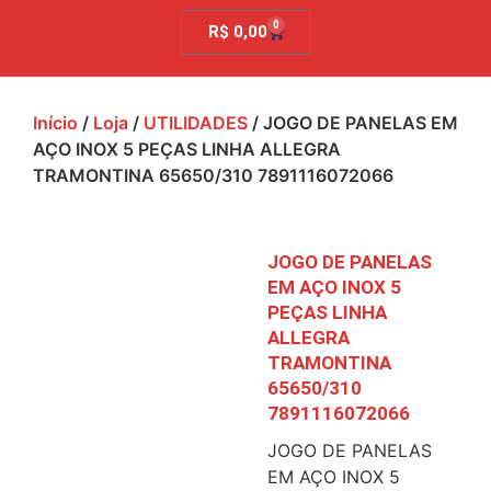
0
R$
0,00
Início
/
Loja
/
UTILIDADES
/ JOGO DE PANELAS EM
AÇO INOX 5 PEÇAS LINHA ALLEGRA
TRAMONTINA 65650/310 7891116072066
JOGO DE PANELAS
EM AÇO INOX 5
PEÇAS LINHA
ALLEGRA
TRAMONTINA
65650/310
7891116072066
JOGO DE PANELAS
EM AÇO INOX 5