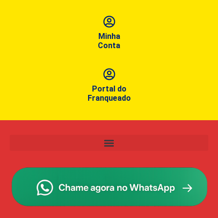
Minha
Conta
Portal do
Franqueado