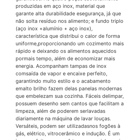
produzidas em aço inox, material que
garante alta durabilidade esegurança, já que
não solta resíduo nos alimento; e fundo triplo
(aço inox +alumínio + aço inox),
característica que distribui o calor de forma
uniforme,proporcionando um cozimento mais
rápido e deixando os alimentos aquecidos
pormais tempo, além de economizar mais
energia. Acompanham tampas de inox
comsaída de vapor e encaixe perfeito,
garantindo muito estilo e o acabamento
emalto brilho fazem delas panelas modernas
que embelezam sua cozinha. Fáceis delimpar,
possuem desenho sem cantos que facilitam a
limpeza, além de poderem serlavadas
diariamente na máquina de lavar louças.
Versáteis, podem ser utilizadasnos fogões à
gás, elétrico, vitrocerâmico e indução. É um