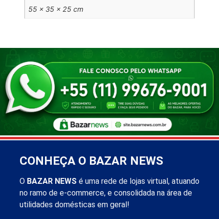
55 × 35 × 25 cm
CONHEÇA O BAZAR NEWS
O
BAZAR NEWS
é uma rede de lojas virtual, atuando
no ramo de e-commerce, e consolidada na área de
utilidades domésticas em geral!