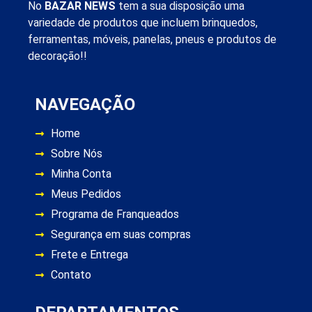
No
BAZAR NEWS
tem a sua disposição uma
variedade de produtos que incluem brinquedos,
ferramentas, móveis, panelas, pneus e produtos de
decoração!!
NAVEGAÇÃO
Home
Sobre Nós
Minha Conta
Meus Pedidos
Programa de Franqueados
Segurança em suas compras
Frete e Entrega
Contato