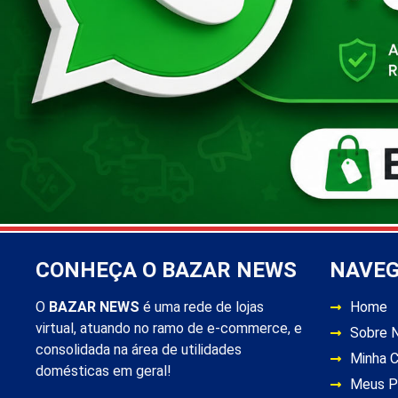
CONHEÇA O BAZAR NEWS
NAVE
O
BAZAR NEWS
é uma rede de lojas
Home
virtual, atuando no ramo de e-commerce, e
Sobre 
consolidada na área de utilidades
Minha 
domésticas em geral!
Meus P