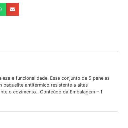
beleza e funcionalidade. Esse conjunto de 5 panelas
baquelite antitérmico resistente a altas
urante o cozimento. Conteúdo da Embalagem – 1