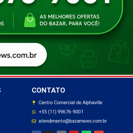
S
CONTATO
Centro Comercial de Alphaville
+55 (11) 99676-9001
atendimento@bazarnews.com.br