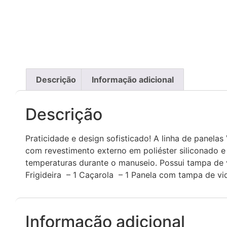
Descrição
Informação adicional
Descrição
Praticidade e design sofisticado! A linha de panelas
com revestimento externo em poliéster siliconado e 
temperaturas durante o manuseio. Possui tampa de 
Frigideira – 1 Caçarola – 1 Panela com tampa de v
Informação adicional