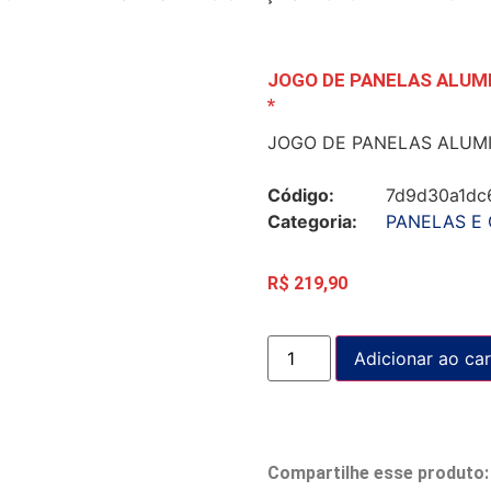
JOGO DE PANELAS ALUMI
*
JOGO DE PANELAS ALUMI
Código:
7d9d30a1dc
Categoria:
PANELAS E
R$
219,90
Adicionar ao car
Compartilhe esse produto: