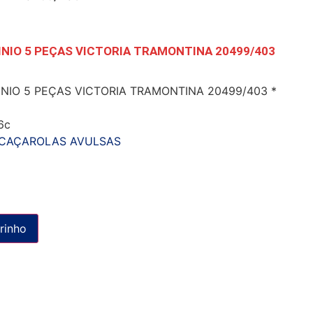
NIO 5 PEÇAS VICTORIA TRAMONTINA 20499/403
NIO 5 PEÇAS VICTORIA TRAMONTINA 20499/403 *
6c
 CAÇAROLAS AVULSAS
rinho