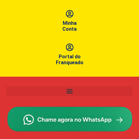
Minha
Conta
Portal do
Franqueado