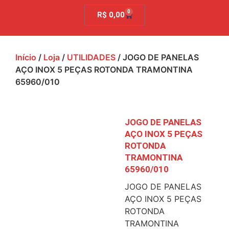
0
R$
0,00
Início
/
Loja
/
UTILIDADES
/ JOGO DE PANELAS
AÇO INOX 5 PEÇAS ROTONDA TRAMONTINA
65960/010
JOGO DE PANELAS
AÇO INOX 5 PEÇAS
ROTONDA
TRAMONTINA
65960/010
JOGO DE PANELAS
AÇO INOX 5 PEÇAS
ROTONDA
TRAMONTINA