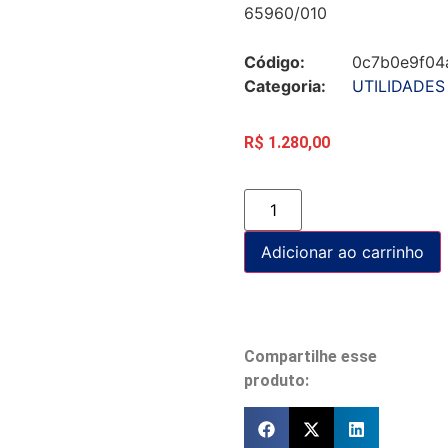
65960/010
Código:
0c7b0e9f04
Categoria:
UTILIDADES
R$
1.280,00
Adicionar ao carrinho
Compartilhe esse
produto: