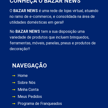
CONHEÇA O BAZAR NEWS
O
BAZAR NEWS
é uma rede de lojas virtual, atuando
no ramo de e-commerce, e consolidada na área de
utilidades domésticas em geral!
No
BAZAR NEWS
tem a sua disposição uma
variedade de produtos que incluem brinquedos,
ferramentas, móveis, panelas, pneus e produtos de
decoração!!
NAVEGAÇÃO
Home
Sobre Nós
Minha Conta
Meus Pedidos
Programa de Franqueados