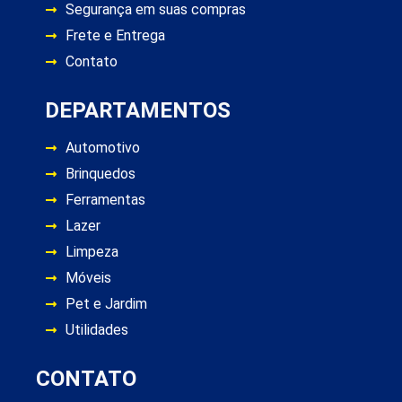
Segurança em suas compras
Frete e Entrega
Contato
DEPARTAMENTOS
Automotivo
Brinquedos
Ferramentas
Lazer
Limpeza
Móveis
Pet e Jardim
Utilidades
CONTATO