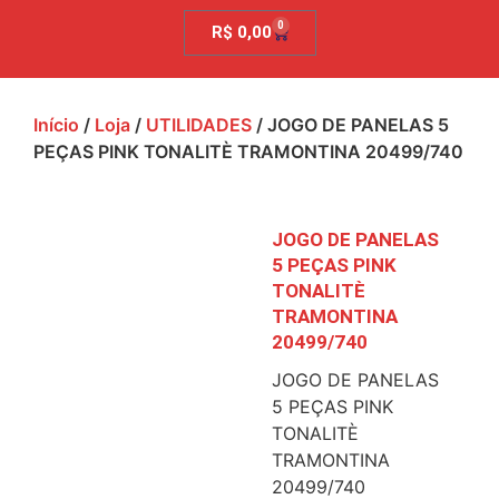
0
R$
0,00
Início
/
Loja
/
UTILIDADES
/ JOGO DE PANELAS 5
PEÇAS PINK TONALITÈ TRAMONTINA 20499/740
JOGO DE PANELAS
5 PEÇAS PINK
TONALITÈ
TRAMONTINA
20499/740
JOGO DE PANELAS
5 PEÇAS PINK
TONALITÈ
TRAMONTINA
20499/740