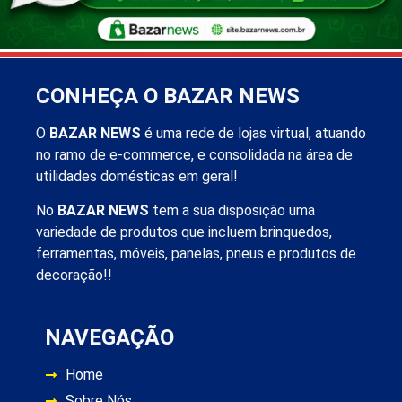
CONHEÇA O BAZAR NEWS
O
BAZAR NEWS
é uma rede de lojas virtual, atuando
no ramo de e-commerce, e consolidada na área de
utilidades domésticas em geral!
No
BAZAR NEWS
tem a sua disposição uma
variedade de produtos que incluem brinquedos,
ferramentas, móveis, panelas, pneus e produtos de
decoração!!
NAVEGAÇÃO
Home
Sobre Nós