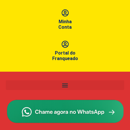
Minha
Conta
Portal do
Franqueado