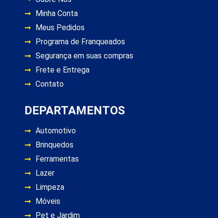
Minha Conta
Meus Pedidos
Programa de Franqueados
Segurança em suas compras
Frete e Entrega
Contato
DEPARTAMENTOS
Automotivo
Brinquedos
Ferramentas
Lazer
Limpeza
Móveis
Pet e Jardim