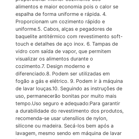
alimentos e maior economia pois o calor se
espalha de forma uniforme e rápida. 4.
Proporcionam um cozimento rápido e
uniforme.5. Cabos, alças e pegadores de
baquelite antitérmico com revestimento soft-
touch e detalhes de aço inox. 6. Tampas de
vidro com saída de vapor, que permitem
visualizar os alimentos durante o
cozimento.7. Design moderno e
diferenciado.8. Podem ser utilizadas em
fogão a gás e elétrico. 9. Podem ir à máquina
de lavar louças.10. Seguindo as instruções de
uso, permanecerão bonitas por muito mais
tempo.Uso seguro e adequado:Para garantir
a durabilidade do revestimento dos produtos,
recomenda-se usar utensílios de nylon,
silicone ou madeira. Secá-los bem após a
lavagem, mesmo sendo em máquina de lavar