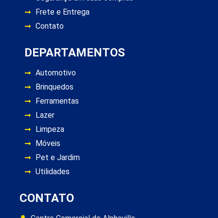
Frete e Entrega
Contato
DEPARTAMENTOS
Automotivo
Brinquedos
Ferramentas
Lazer
Limpeza
Móveis
Pet e Jardim
Utilidades
CONTATO