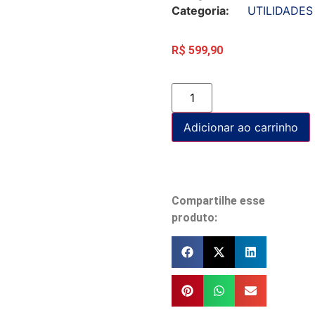
Categoria:
UTILIDADES
R$
599,90
Adicionar ao carrinho
Compartilhe esse
produto: