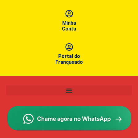
Minha
Conta
Portal do
Franqueado