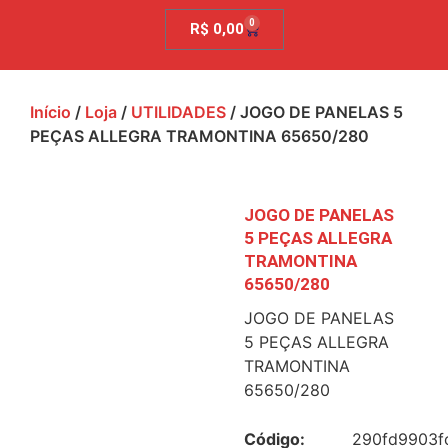
0
R$
0,00
Início
/
Loja
/
UTILIDADES
/ JOGO DE PANELAS 5
PEÇAS ALLEGRA TRAMONTINA 65650/280
JOGO DE PANELAS
5 PEÇAS ALLEGRA
TRAMONTINA
65650/280
JOGO DE PANELAS
5 PEÇAS ALLEGRA
TRAMONTINA
65650/280
Código:
290fd9903f