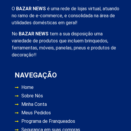
O
BAZAR NEWS
é uma rede de lojas virtual, atuando
no ramo de e-commerce, e consolidada na área de
utilidades domésticas em geral!
No
BAZAR NEWS
tem a sua disposição uma
variedade de produtos que incluem brinquedos,
ferramentas, móveis, panelas, pneus e produtos de
decoração!!
NAVEGAÇÃO
Home
Sobre Nós
Minha Conta
Meus Pedidos
Programa de Franqueados
Segurança em suas compras