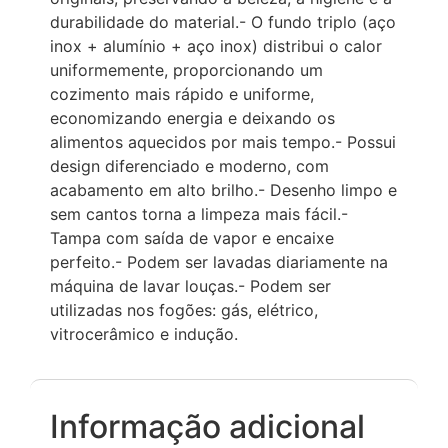
durabilidade do material.- O fundo triplo (aço
inox + alumínio + aço inox) distribui o calor
uniformemente, proporcionando um
cozimento mais rápido e uniforme,
economizando energia e deixando os
alimentos aquecidos por mais tempo.- Possui
design diferenciado e moderno, com
acabamento em alto brilho.- Desenho limpo e
sem cantos torna a limpeza mais fácil.-
Tampa com saída de vapor e encaixe
perfeito.- Podem ser lavadas diariamente na
máquina de lavar louças.- Podem ser
utilizadas nos fogões: gás, elétrico,
vitrocerâmico e indução.
Informação adicional