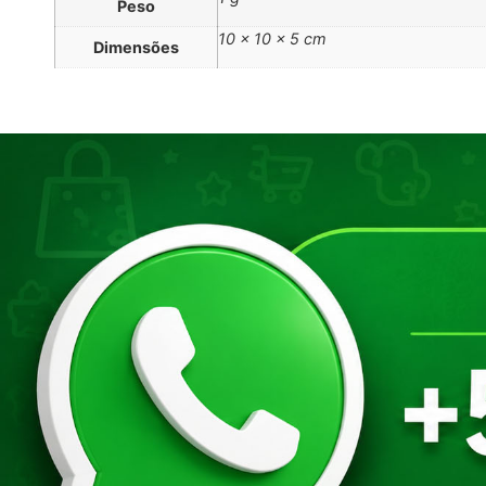
Peso
10 × 10 × 5 cm
Dimensões