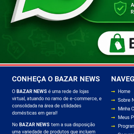
CONHEÇA O BAZAR NEWS
NAVE
O
BAZAR NEWS
é uma rede de lojas
Home
virtual, atuando no ramo de e-commerce, e
Sobre 
consolidada na área de utilidades
Minha 
domésticas em geral!
Meus P
No
BAZAR NEWS
tem a sua disposição
Progra
uma variedade de produtos que incluem