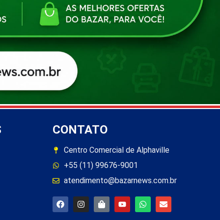
S
CONTATO
Centro Comercial de Alphaville
+55 (11) 99676-9001
atendimento@bazarnews.com.br