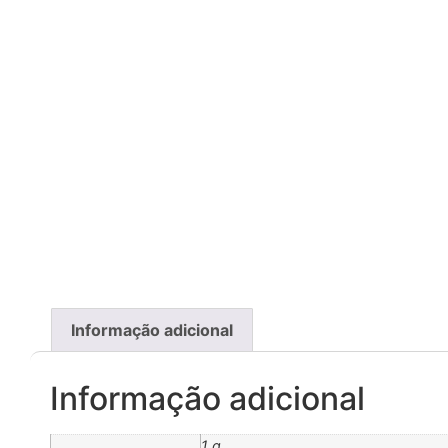
Informação adicional
Informação adicional
1 g