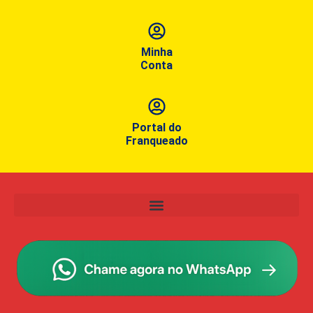
Minha
Conta
Portal do
Franqueado