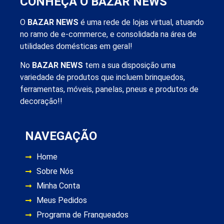
CONHEÇA O BAZAR NEWS
O
BAZAR NEWS
é uma rede de lojas virtual, atuando
no ramo de e-commerce, e consolidada na área de
utilidades domésticas em geral!
No
BAZAR NEWS
tem a sua disposição uma
variedade de produtos que incluem brinquedos,
ferramentas, móveis, panelas, pneus e produtos de
decoração!!
NAVEGAÇÃO
Home
Sobre Nós
Minha Conta
Meus Pedidos
Programa de Franqueados