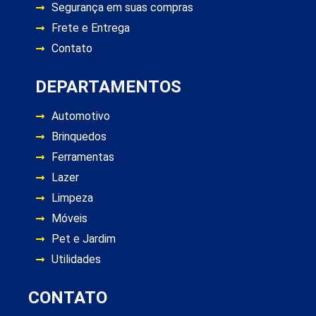
Segurança em suas compras
Frete e Entrega
Contato
DEPARTAMENTOS
Automotivo
Brinquedos
Ferramentas
Lazer
Limpeza
Móveis
Pet e Jardim
Utilidades
CONTATO