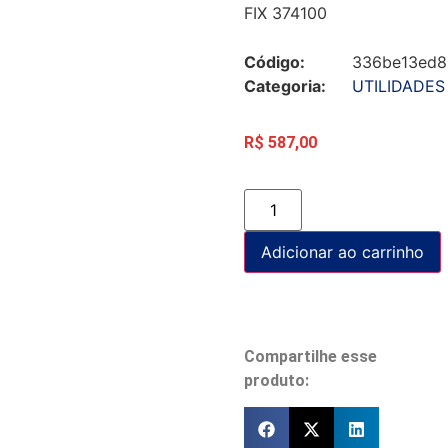
FIX 374100
Código:
336be13ed8
Categoria:
UTILIDADES
R$
587,00
Adicionar ao carrinho
Compartilhe esse
produto: