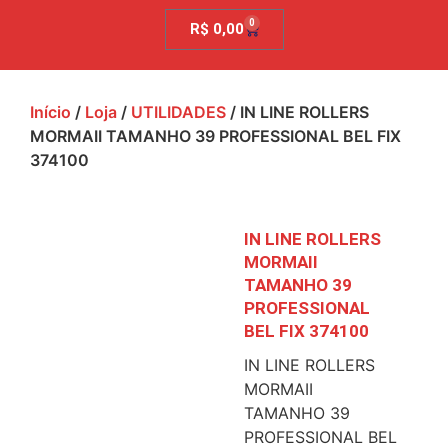
0
R$
0,00
Início
/
Loja
/
UTILIDADES
/ IN LINE ROLLERS
MORMAII TAMANHO 39 PROFESSIONAL BEL FIX
374100
IN LINE ROLLERS
MORMAII
TAMANHO 39
PROFESSIONAL
BEL FIX 374100
IN LINE ROLLERS
MORMAII
TAMANHO 39
PROFESSIONAL BEL