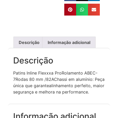
Descrição
Informação adicional
Descrição
Patins Inline Flexxxa ProRolamento ABEC-
7Rodas 80 mm /82AChassi em alumínio: Peça
única que garantealinhamento perfeito, maior
segurança e melhora na performance.
Informação adicional