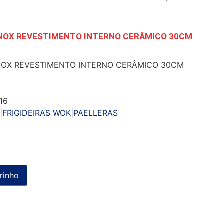
 INOX REVESTIMENTO INTERNO CERÂMICO 30CM
INOX REVESTIMENTO INTERNO CERÂMICO 30CM
16
S|FRIGIDEIRAS WOK|PAELLERAS
rinho