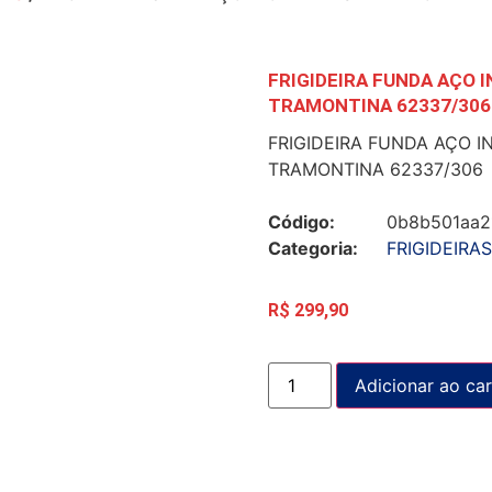
FRIGIDEIRA FUNDA AÇO
TRAMONTINA 62337/306
FRIGIDEIRA FUNDA AÇO 
TRAMONTINA 62337/306
Código:
0b8b501aa2
Categoria:
FRIGIDEIRA
R$
299,90
Adicionar ao car