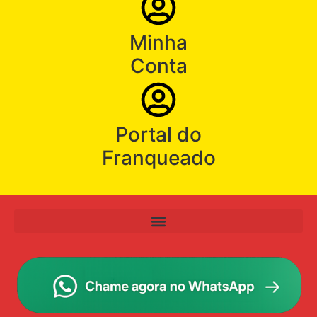
Minha
Conta
Portal do
Franqueado