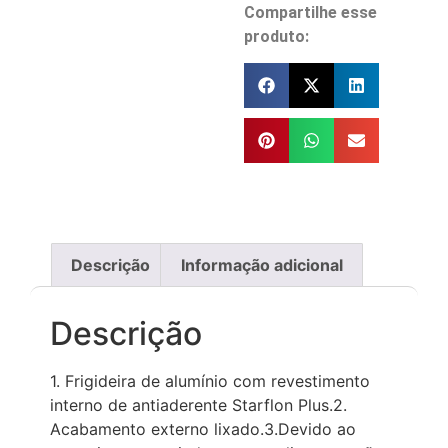
Compartilhe esse
produto:
Descrição
Informação adicional
Descrição
1. Frigideira de alumínio com revestimento
interno de antiaderente Starflon Plus.2.
Acabamento externo lixado.3.Devido ao