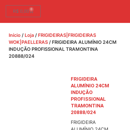
0
R$
0,00
Início
/
Loja
/
FRIGIDEIRAS|FRIGIDEIRAS
WOK|PAELLERAS
/ FRIGIDEIRA ALUMÍNIO 24CM
INDUÇÃO PROFISSIONAL TRAMONTINA
20888/024
FRIGIDEIRA
ALUMÍNIO 24CM
INDUÇÃO
PROFISSIONAL
TRAMONTINA
20888/024
FRIGIDEIRA
ALUMÍNIO 24CM