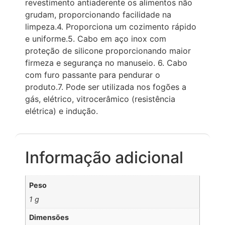
revestimento antiaderente os alimentos não
grudam, proporcionando facilidade na
limpeza.4. Proporciona um cozimento rápido
e uniforme.5. Cabo em aço inox com
proteção de silicone proporcionando maior
firmeza e segurança no manuseio. 6. Cabo
com furo passante para pendurar o
produto.7. Pode ser utilizada nos fogões a
gás, elétrico, vitrocerâmico (resistência
elétrica) e indução.
Informação adicional
Peso
1 g
Dimensões