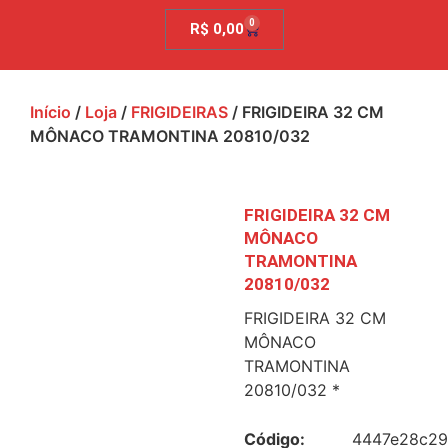
0
R$
0,00
Início
/
Loja
/
FRIGIDEIRAS
/ FRIGIDEIRA 32 CM
MÔNACO TRAMONTINA 20810/032
FRIGIDEIRA 32 CM
MÔNACO
TRAMONTINA
20810/032
FRIGIDEIRA 32 CM
MÔNACO
TRAMONTINA
20810/032 *
Código:
4447e28c29