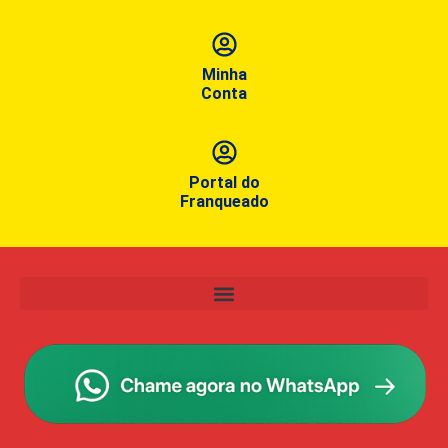
Minha
Conta
Portal do
Franqueado