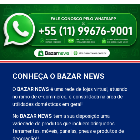
CONHEÇA O BAZAR NEWS
O
BAZAR NEWS
é uma rede de lojas virtual, atuando
no ramo de e-commerce, e consolidada na área de
utilidades domésticas em geral!
No
BAZAR NEWS
tem a sua disposição uma
variedade de produtos que incluem brinquedos,
ferramentas, móveis, panelas, pneus e produtos de
decoração!!