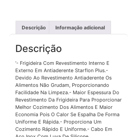
Descrição
Informação adicional
Descrição
‘- Frigideira Com Revestimento Interno E
Externo Em Antiaderente Starflon Plus.-
Devido Ao Revestimento Antiaderente Os
Alimentos Não Grudam, Proporcionando
Facilidade Na Limpeza.- Maior Espessura Do
Revestimento Da Frigideira Para Proporcionar
Melhor Cozimento Dos Alimentos E Maior
Economia Pois O Calor Se Espalha De Forma
Uniforme E Rápida.- Proporciona Um
Cozimento Rápido E Uniforme.- Cabo Em
Aço Inox Com Luva De Silicone