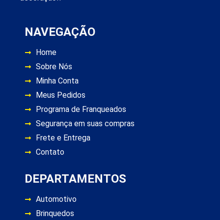
NAVEGAÇÃO
Home
Sobre Nós
Minha Conta
Meus Pedidos
Programa de Franqueados
Segurança em suas compras
Frete e Entrega
Contato
DEPARTAMENTOS
Automotivo
Brinquedos