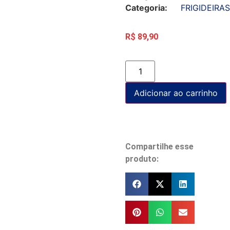
Categoria:
FRIGIDEIRAS
R$
89,90
Adicionar ao carrinho
Compartilhe esse
produto: