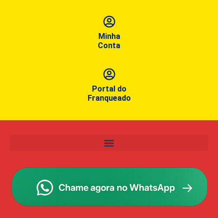
Minha
Conta
Portal do
Franqueado