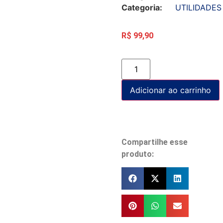
Categoria:
UTILIDADES
R$
99,90
Adicionar ao carrinho
Compartilhe esse
produto: