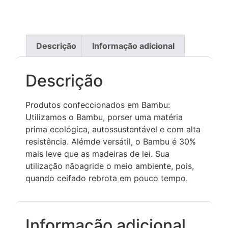
Descrição
Informação adicional
Descrição
Produtos confeccionados em Bambu:
Utilizamos o Bambu, porser uma matéria
prima ecológica, autossustentável e com alta
resistência. Alémde versátil, o Bambu é 30%
mais leve que as madeiras de lei. Sua
utilização nãoagride o meio ambiente, pois,
quando ceifado rebrota em pouco tempo.
Informação adicional