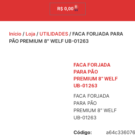
0
R$
0,00
Início
/
Loja
/
UTILIDADES
/ FACA FORJADA PARA
PÃO PREMIUM 8″ WELF UB-01263
FACA FORJADA
PARA PÃO
PREMIUM 8″ WELF
UB-01263
FACA FORJADA
PARA PÃO
PREMIUM 8″ WELF
UB-01263
Código:
a64c33607