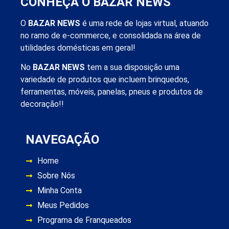
CONHEÇA O BAZAR NEWS
O
BAZAR NEWS
é uma rede de lojas virtual, atuando
no ramo de e-commerce, e consolidada na área de
utilidades domésticas em geral!
No
BAZAR NEWS
tem a sua disposição uma
variedade de produtos que incluem brinquedos,
ferramentas, móveis, panelas, pneus e produtos de
decoração!!
NAVEGAÇÃO
Home
Sobre Nós
Minha Conta
Meus Pedidos
Programa de Franqueados