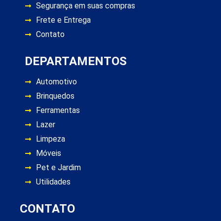
Segurança em suas compras
Frete e Entrega
Contato
DEPARTAMENTOS
Automotivo
Brinquedos
Ferramentas
Lazer
Limpeza
Móveis
Pet e Jardim
Utilidades
CONTATO