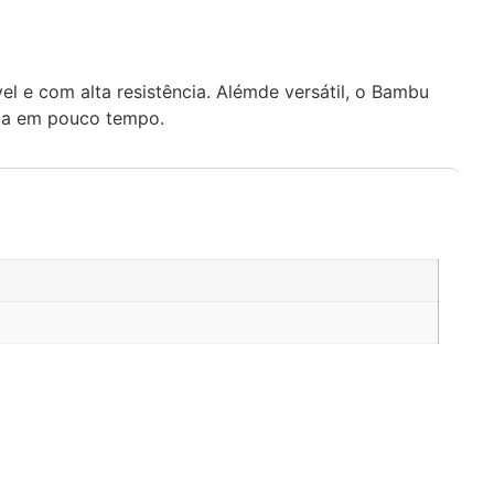
 e com alta resistência. Alémde versátil, o Bambu
ota em pouco tempo.