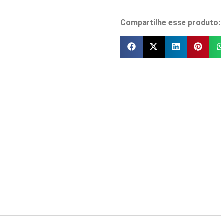
Compartilhe esse produto: