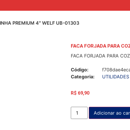
INHA PREMIUM 4″ WELF UB-01303
FACA FORJADA PARA COZ
FACA FORJADA PARA COZ
Código:
f708dae4ec
Categoria:
UTILIDADES
R$
69,90
Adicionar ao car