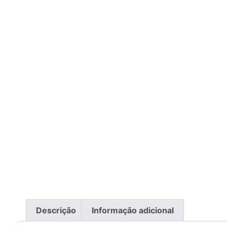
Descrição
Informação adicional