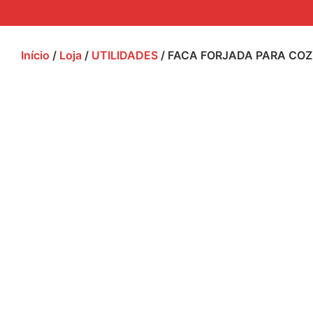
Início
/
Loja
/
UTILIDADES
/ FACA FORJADA PARA COZ