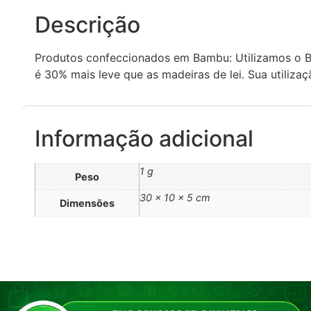
Descrição
Produtos confeccionados em Bambu: Utilizamos o Ba
é 30% mais leve que as madeiras de lei. Sua utiliz
Informação adicional
1 g
Peso
30 × 10 × 5 cm
Dimensões