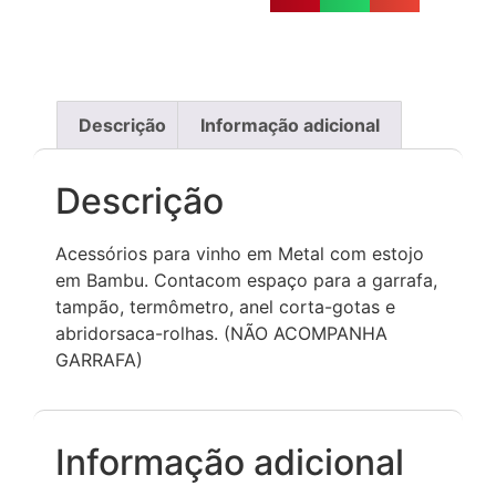
Descrição
Informação adicional
Descrição
Acessórios para vinho em Metal com estojo
em Bambu. Contacom espaço para a garrafa,
tampão, termômetro, anel corta-gotas e
abridorsaca-rolhas. (NÃO ACOMPANHA
GARRAFA)
Informação adicional