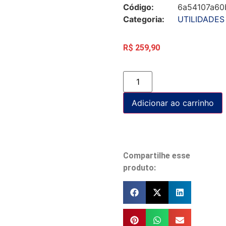
Código:
6a54107a60
Categoria:
UTILIDADES
R$
259,90
Adicionar ao carrinho
Compartilhe esse
produto: