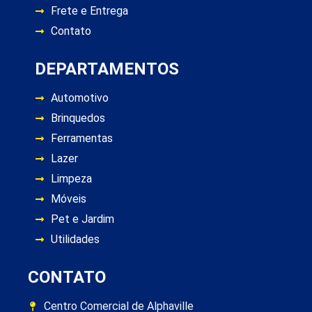
Frete e Entrega
Contato
DEPARTAMENTOS
Automotivo
Brinquedos
Ferramentas
Lazer
Limpeza
Móveis
Pet e Jardim
Utilidades
CONTATO
Centro Comercial de Alphaville