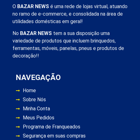
O
BAZAR NEWS
é uma rede de lojas virtual, atuando
no ramo de e-commerce, e consolidada na área de
utilidades domésticas em geral!
No
BAZAR NEWS
tem a sua disposição uma
variedade de produtos que incluem brinquedos,
ferramentas, móveis, panelas, pneus e produtos de
decoração!!
NAVEGAÇÃO
Home
Sobre Nós
Minha Conta
Meus Pedidos
Programa de Franqueados
Segurança em suas compras