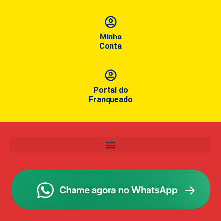
Minha
Conta
Portal do
Franqueado