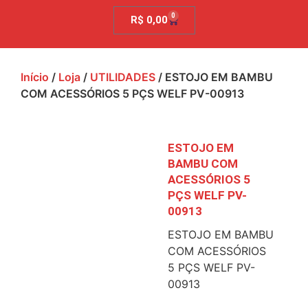
0
R$
0,00
Início
/
Loja
/
UTILIDADES
/ ESTOJO EM BAMBU
COM ACESSÓRIOS 5 PÇS WELF PV-00913
ESTOJO EM
BAMBU COM
ACESSÓRIOS 5
PÇS WELF PV-
00913
ESTOJO EM BAMBU
COM ACESSÓRIOS
5 PÇS WELF PV-
00913