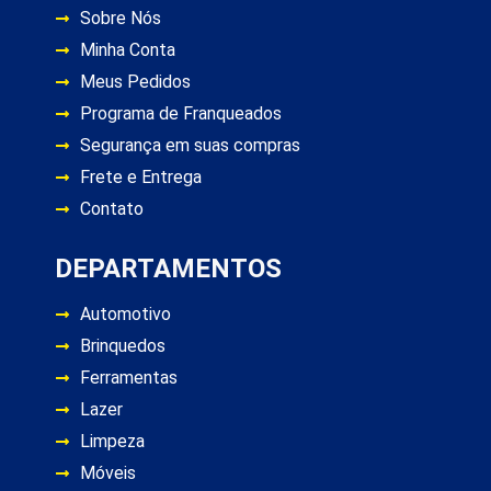
Sobre Nós
Minha Conta
Meus Pedidos
Programa de Franqueados
Segurança em suas compras
Frete e Entrega
Contato
DEPARTAMENTOS
Automotivo
Brinquedos
Ferramentas
Lazer
Limpeza
Móveis