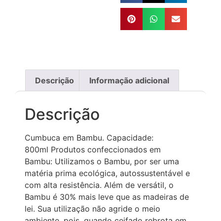
Descrição
Informação adicional
Descrição
Cumbuca em Bambu. Capacidade:
800ml Produtos confeccionados em
Bambu: Utilizamos o Bambu, por ser uma
matéria prima ecológica, autossustentável e
com alta resistência. Além de versátil, o
Bambu é 30% mais leve que as madeiras de
lei. Sua utilização não agride o meio
ambiente, pois, quando ceifado rebrota em