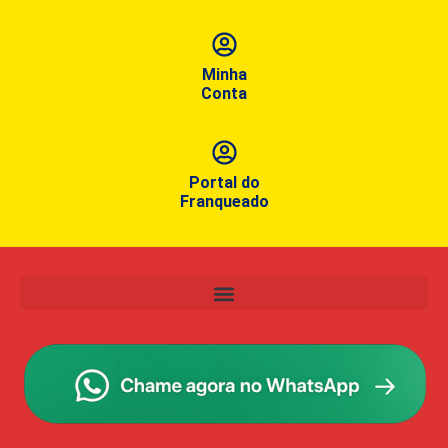
Minha
Conta
Portal do
Franqueado