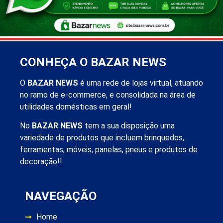
CONHEÇA O BAZAR NEWS
O
BAZAR NEWS
é uma rede de lojas virtual, atuando
no ramo de e-commerce, e consolidada na área de
utilidades domésticas em geral!
No
BAZAR NEWS
tem a sua disposição uma
variedade de produtos que incluem brinquedos,
ferramentas, móveis, panelas, pneus e produtos de
decoração!!
NAVEGAÇÃO
Home