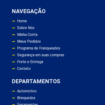
NAVEGAÇÃO
Home
Sobre Nós
Minha Conta
Meus Pedidos
Programa de Franqueados
Segurança em suas compras
Frete e Entrega
Contato
DEPARTAMENTOS
Automotivo
Brinquedos
Ferramentas