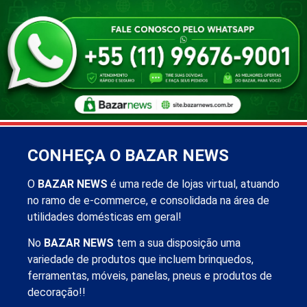
CONHEÇA O BAZAR NEWS
O
BAZAR NEWS
é uma rede de lojas virtual, atuando
no ramo de e-commerce, e consolidada na área de
utilidades domésticas em geral!
No
BAZAR NEWS
tem a sua disposição uma
variedade de produtos que incluem brinquedos,
ferramentas, móveis, panelas, pneus e produtos de
decoração!!