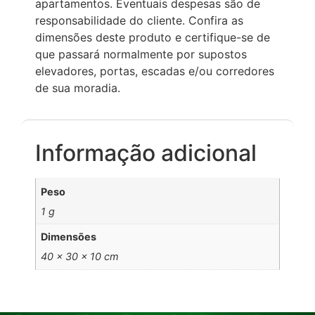
apartamentos. Eventuais despesas são de
responsabilidade do cliente. Confira as
dimensões deste produto e certifique-se de
que passará normalmente por supostos
elevadores, portas, escadas e/ou corredores
de sua moradia.
Informação adicional
Peso
1 g
Dimensões
40 × 30 × 10 cm