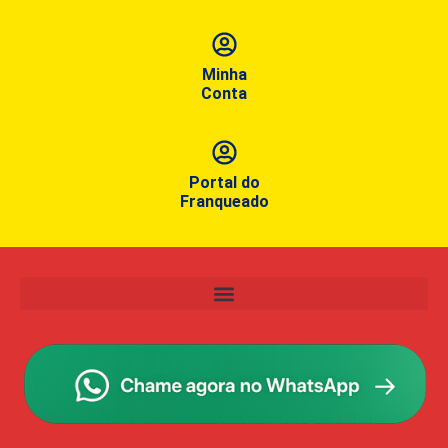
Minha
Conta
Portal do
Franqueado