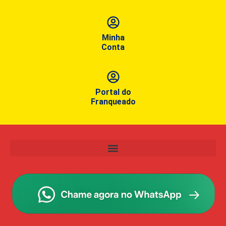
Minha
Conta
Portal do
Franqueado