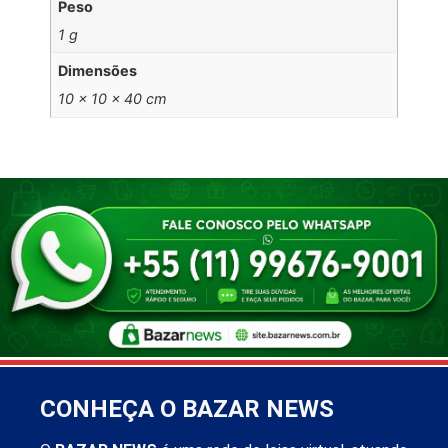
Peso
1 g
Dimensões
10 × 10 × 40 cm
CONHEÇA O BAZAR NEWS