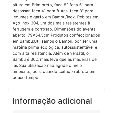
altura em Brim preto, faca 8”, faca 5″ para
desossar, faca 4″ para frutas, faca 3″ para
legumes e garfo em Bambu/Inox. Rebites em
Aço Inox 304, um dos mais resistentes à
ferrugem e corrosão. Dimensões do avental
aberto: 79×54,5cm Produtos confeccionados
em Bambu:Utilizamos o Bambu, por ser uma
matéria prima ecológica, autossustentável e
com alta resistência. Além de versátil, o
Bambu é 30% mais leve que as madeiras de
lei. Sua utilização não agride o meio
ambiente, pois, quando ceifado rebrota em
pouco tempo.
Informação adicional