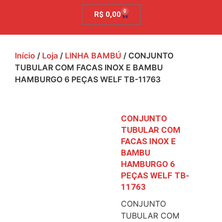
0
R$
0,00
Início
/
Loja
/
LINHA BAMBÚ
/ CONJUNTO
TUBULAR COM FACAS INOX E BAMBU
HAMBURGO 6 PEÇAS WELF TB-11763
CONJUNTO
TUBULAR COM
FACAS INOX E
BAMBU
HAMBURGO 6
PEÇAS WELF TB-
11763
CONJUNTO
TUBULAR COM