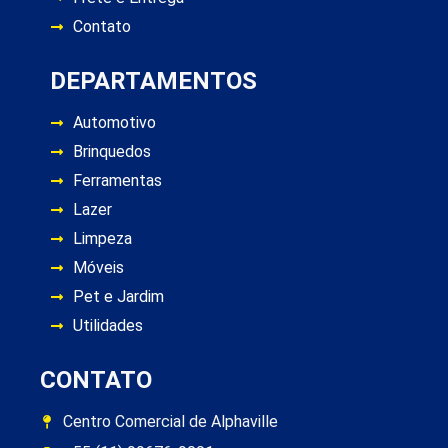
Contato
DEPARTAMENTOS
Automotivo
Brinquedos
Ferramentas
Lazer
Limpeza
Móveis
Pet e Jardim
Utilidades
CONTATO
Centro Comercial de Alphaville