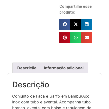
Compartilhe esse
produto:
Descrição
Informação adicional
Descrição
Conjunto de Faca e Garfo em Bambu/Aço
Inox com tubo e avental. Acompanha tubo
branco, avental com bolso e regulagem de