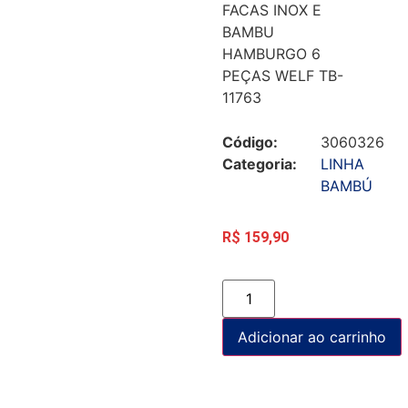
FACAS INOX E
BAMBU
HAMBURGO 6
PEÇAS WELF TB-
11763
Código:
3060326
Categoria:
LINHA
BAMBÚ
R$
159,90
Adicionar ao carrinho