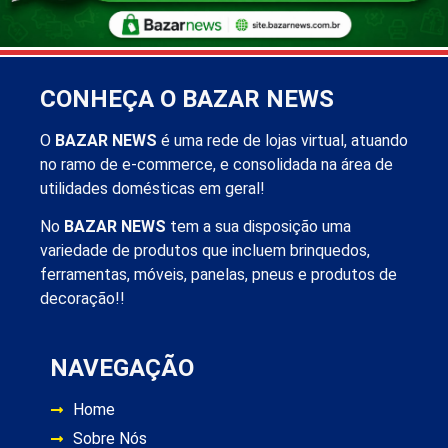
CONHEÇA O BAZAR NEWS
O
BAZAR NEWS
é uma rede de lojas virtual, atuando
no ramo de e-commerce, e consolidada na área de
utilidades domésticas em geral!
No
BAZAR NEWS
tem a sua disposição uma
variedade de produtos que incluem brinquedos,
ferramentas, móveis, panelas, pneus e produtos de
decoração!!
NAVEGAÇÃO
Home
Sobre Nós