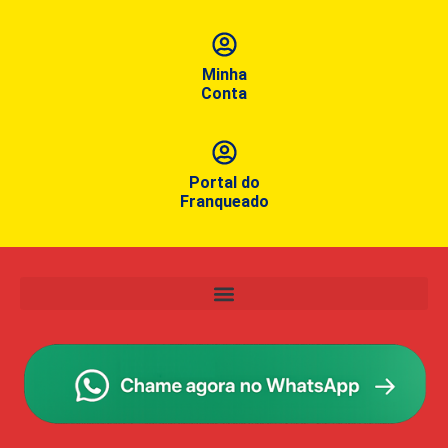
Minha
Conta
Portal do
Franqueado