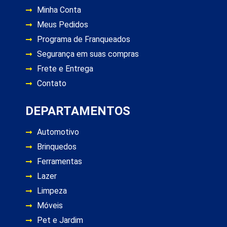
Minha Conta
Meus Pedidos
Programa de Franqueados
Segurança em suas compras
Frete e Entrega
Contato
DEPARTAMENTOS
Automotivo
Brinquedos
Ferramentas
Lazer
Limpeza
Móveis
Pet e Jardim