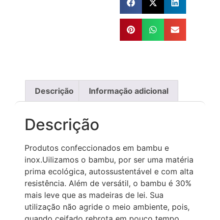
Descrição
Informação adicional
Descrição
Produtos confeccionados em bambu e
inox.Uilizamos o bambu, por ser uma matéria
prima ecológica, autossustentável e com alta
resistência. Além de versátil, o bambu é 30%
mais leve que as madeiras de lei. Sua
utilização não agride o meio ambiente, pois,
quando ceifado rebrota em pouco tempo.