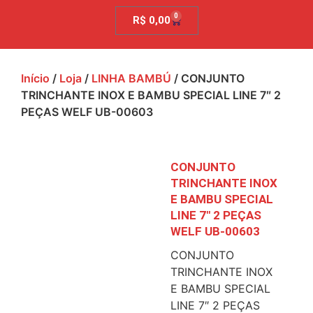
0
R$
0,00
Início
/
Loja
/
LINHA BAMBÚ
/ CONJUNTO
TRINCHANTE INOX E BAMBU SPECIAL LINE 7″ 2
PEÇAS WELF UB-00603
CONJUNTO
TRINCHANTE INOX
E BAMBU SPECIAL
LINE 7″ 2 PEÇAS
WELF UB-00603
CONJUNTO
TRINCHANTE INOX
E BAMBU SPECIAL
LINE 7″ 2 PEÇAS