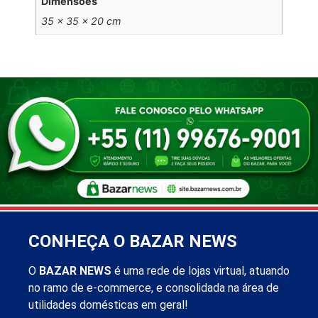
Dimensões
35 × 35 × 20 cm
CONHEÇA O BAZAR NEWS
O
BAZAR NEWS
é uma rede de lojas virtual, atuando
no ramo de e-commerce, e consolidada na área de
utilidades domésticas em geral!