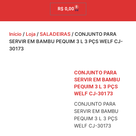
0
R$
0,00
Início
/
Loja
/
SALADEIRAS
/ CONJUNTO PARA
SERVIR EM BAMBU PEQUIM 3 L 3 PÇS WELF CJ-
30173
CONJUNTO PARA
SERVIR EM BAMBU
PEQUIM 3 L 3 PÇS
WELF CJ-30173
CONJUNTO PARA
SERVIR EM BAMBU
PEQUIM 3 L 3 PÇS
WELF CJ-30173