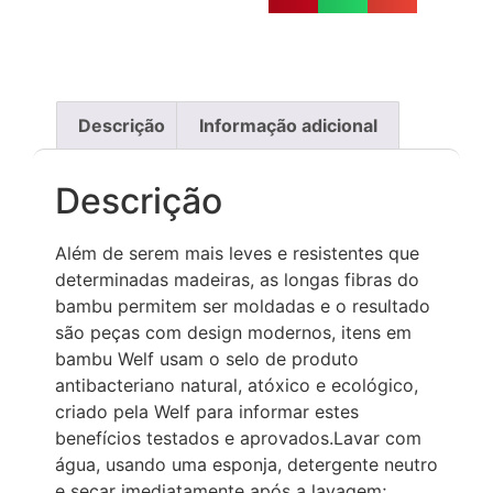
Descrição
Informação adicional
Descrição
Além de serem mais leves e resistentes que
determinadas madeiras, as longas fibras do
bambu permitem ser moldadas e o resultado
são peças com design modernos, itens em
bambu Welf usam o selo de produto
antibacteriano natural, atóxico e ecológico,
criado pela Welf para informar estes
benefícios testados e aprovados.Lavar com
água, usando uma esponja, detergente neutro
e secar imediatamente após a lavagem;