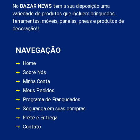
No
BAZAR NEWS
tem a sua disposição uma
variedade de produtos que incluem brinquedos,
ferramentas, móveis, panelas, pneus e produtos de
decoração!!
NAVEGAÇÃO
Home
Sobre Nós
Minha Conta
Meus Pedidos
Programa de Franqueados
Segurança em suas compras
Frete e Entrega
Contato