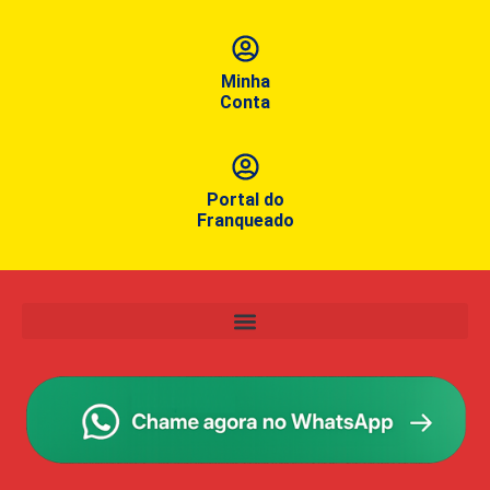
Minha
Conta
Portal do
Franqueado